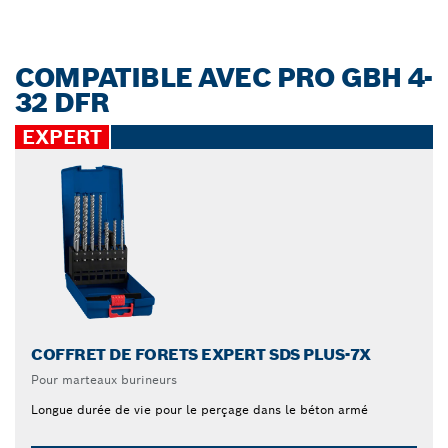
COMPATIBLE AVEC PRO GBH 4-
32 DFR
EXPERT
COFFRET DE FORETS EXPERT SDS PLUS-7X
Pour marteaux burineurs
Longue durée de vie pour le perçage dans le béton armé