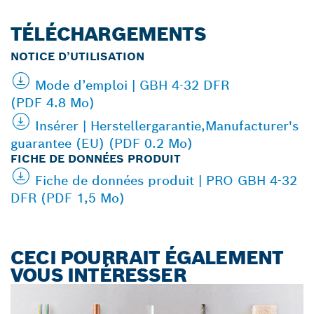
TÉLÉCHARGEMENTS
NOTICE D’UTILISATION
Mode d’emploi | GBH 4-32 DFR
(PDF 4.8 Mo)
Insérer | Herstellergarantie,Manufacturer's
guarantee (EU) (PDF 0.2 Mo)
FICHE DE DONNÉES PRODUIT
Fiche de données produit | PRO GBH 4-32
DFR (PDF 1,5 Mo)
CECI POURRAIT ÉGALEMENT
VOUS INTÉRESSER