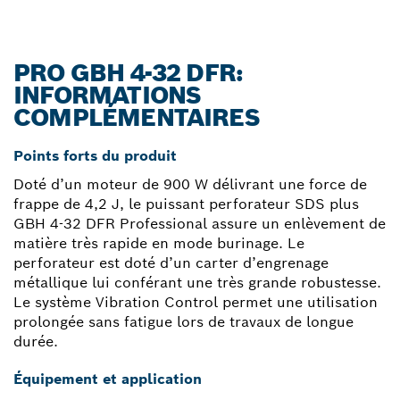
PRO GBH 4-32 DFR:
INFORMATIONS
COMPLÉMENTAIRES
Points forts du produit
Doté d’un moteur de 900 W délivrant une force de
frappe de 4,2 J, le puissant perforateur SDS plus
GBH 4-32 DFR Professional assure un enlèvement de
matière très rapide en mode burinage. Le
perforateur est doté d’un carter d’engrenage
métallique lui conférant une très grande robustesse.
Le système Vibration Control permet une utilisation
prolongée sans fatigue lors de travaux de longue
durée.
Équipement et application