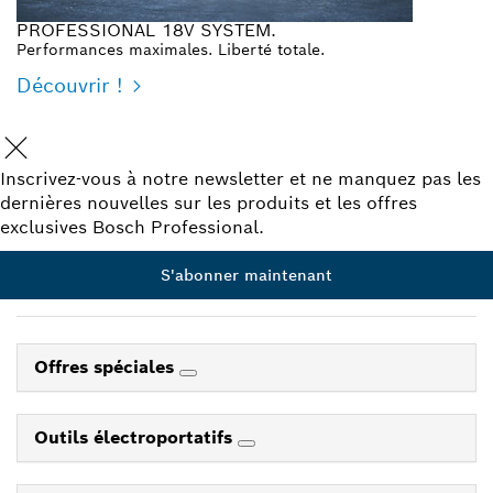
PROFESSIONAL 18V SYSTEM.
Performances maximales. Liberté totale.
Découvrir !
Inscrivez-vous à notre newsletter et ne manquez pas les
dernières nouvelles sur les produits et les offres
exclusives Bosch Professional.
S'abonner maintenant
Offres spéciales
Outils électroportatifs