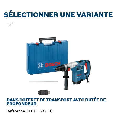
SÉLECTIONNER UNE VARIANTE
VOTRE SÉLECTION
DANS COFFRET DE TRANSPORT AVEC BUTÉE DE
PROFONDEUR
Référence:
0 611 332 101