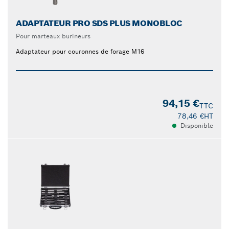
ADAPTATEUR PRO SDS PLUS MONOBLOC
Pour marteaux burineurs
Adaptateur pour couronnes de forage M16
94,15 €
TTC
78,46 €
HT
Disponible