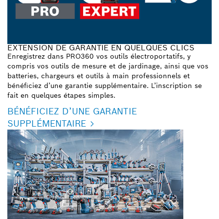
EXTENSION DE GARANTIE EN QUELQUES CLICS
Enregistrez dans PRO360 vos outils électroportatifs, y
compris vos outils de mesure et de jardinage, ainsi que vos
batteries, chargeurs et outils à main professionnels et
bénéficiez d’une garantie supplémentaire. L’inscription se
fait en quelques étapes simples.
BÉNÉFICIEZ D’UNE GARANTIE
SUPPLÉMENTAIRE