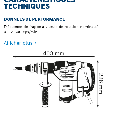
TECHNIQUES
DONNÉES DE PERFORMANCE
Fréquence de frappe à vitesse de rotation nominale*
0 – 3.600 cps/min
Afficher plus