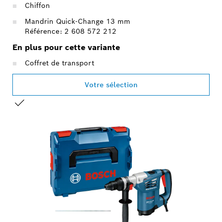
Chiffon
Mandrin Quick-Change 13 mm
Référence: 2 608 572 212
En plus pour cette variante
Coffret de transport
Votre sélection
VOTRE SÉLECTION