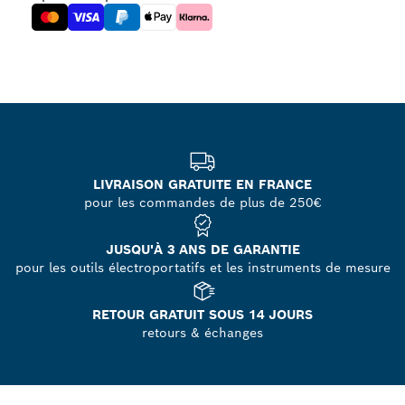
LIVRAISON GRATUITE EN FRANCE
pour les commandes de plus de 250€
JUSQU'À 3 ANS DE GARANTIE
pour les outils électroportatifs et les instruments de mesure
RETOUR GRATUIT SOUS 14 JOURS
retours & échanges