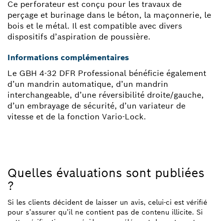
Ce perforateur est conçu pour les travaux de
perçage et burinage dans le béton, la maçonnerie, le
bois et le métal. Il est compatible avec divers
dispositifs d’aspiration de poussière.
Informations complémentaires
Le GBH 4-32 DFR Professional bénéficie également
d’un mandrin automatique, d’un mandrin
interchangeable, d’une réversibilité droite/gauche,
d’un embrayage de sécurité, d’un variateur de
vitesse et de la fonction Vario-Lock.
Quelles évaluations sont publiées
?
Si les clients décident de laisser un avis, celui-ci est vérifié
pour s’assurer qu’il ne contient pas de contenu illicite. Si