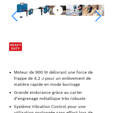
Moteur de 900 W délivrant une force de
frappe de 4,2 J pour un enlèvement de
matière rapide en mode burinage
Grande endurance grâce au carter
d’engrenage métallique très robuste
Système Vibration Control pour une
utilisation prolongée sans effort lors de