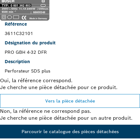
Référence
3611C32101
Désignation du produit
PRO GBH 4-32 DFR
Description
Perforateur SDS plus
Oui, la référence correspond.
Je cherche une pièce détachée pour ce produit.
Vers la pièce détachée
Non, la référence ne correspond pas.
Je cherche une pièce détachée pour un autre produit.
Parcourir le catalogue des pièces détachées