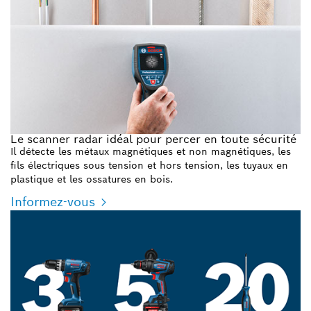
Le scanner radar idéal pour percer en toute sécurité
Il détecte les métaux magnétiques et non magnétiques, les
fils électriques sous tension et hors tension, les tuyaux en
plastique et les ossatures en bois.
Informez-vous