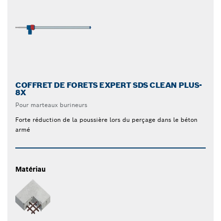
COFFRET DE FORETS EXPERT SDS CLEAN PLUS-
8X
Pour marteaux burineurs
Forte réduction de la poussière lors du perçage dans le béton
armé
Matériau