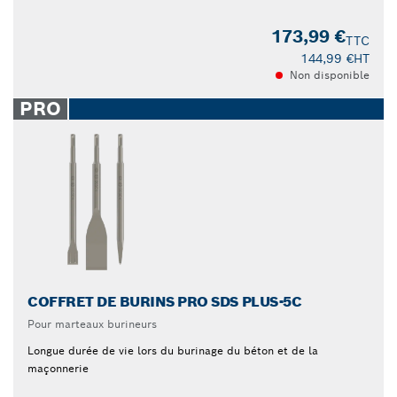
173,99 €
TTC
144,99 €
HT
Non disponible
PRO
COFFRET DE BURINS PRO SDS PLUS-5C
Pour marteaux burineurs
Longue durée de vie lors du burinage du béton et de la
maçonnerie