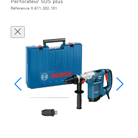
Perforateur SDS plus
Référence 0.611.332.101