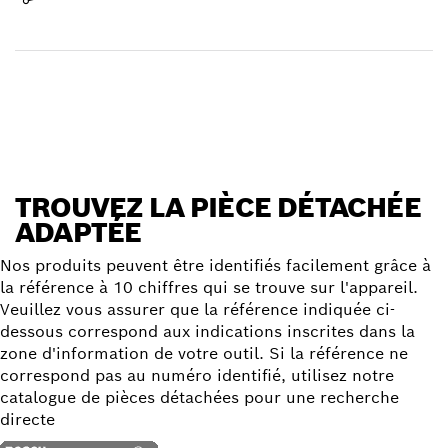
Réceptionner votre article
Trouver une pièce détachée
TROUVEZ LA PIÈCE DÉTACHÉE
ADAPTÉE
Nos produits peuvent être identifiés facilement grâce à
la référence à 10 chiffres qui se trouve sur l'appareil.
Veuillez vous assurer que la référence indiquée ci-
dessous correspond aux indications inscrites dans la
zone d'information de votre outil. Si la référence ne
correspond pas au numéro identifié, utilisez notre
catalogue de pièces détachées pour une recherche
directe