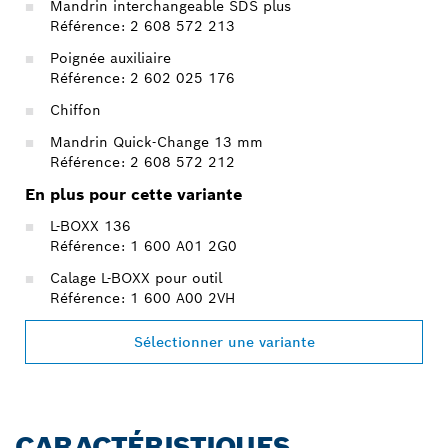
Mandrin interchangeable SDS plus
Référence: 2 608 572 213
Poignée auxiliaire
Référence: 2 602 025 176
Chiffon
Mandrin Quick-Change 13 mm
Référence: 2 608 572 212
En plus pour cette variante
L-BOXX 136
Référence: 1 600 A01 2G0
Calage L-BOXX pour outil
Référence: 1 600 A00 2VH
Sélectionner une variante
CARACTÉRISTIQUES