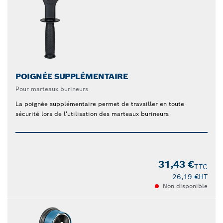
POIGNÉE SUPPLÉMENTAIRE
Pour marteaux burineurs
La poignée supplémentaire permet de travailler en toute
sécurité lors de l'utilisation des marteaux burineurs
31,43 €
TTC
26,19 €
HT
Non disponible