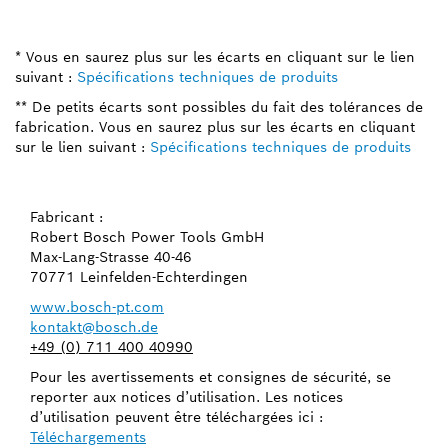
* Vous en saurez plus sur les écarts en cliquant sur le lien
suivant :
Spécifications techniques de produits
** De petits écarts sont possibles du fait des tolérances de
fabrication. Vous en saurez plus sur les écarts en cliquant
sur le lien suivant :
Spécifications techniques de produits
Fabricant :
Robert Bosch Power Tools GmbH
Max-Lang-Strasse 40-46
70771 Leinfelden-Echterdingen
www.bosch-pt.com
kontakt@bosch.de
+49 (0) 711 400 40990
Pour les avertissements et consignes de sécurité, se
reporter aux notices d’utilisation. Les notices
d’utilisation peuvent être téléchargées ici :
Téléchargements