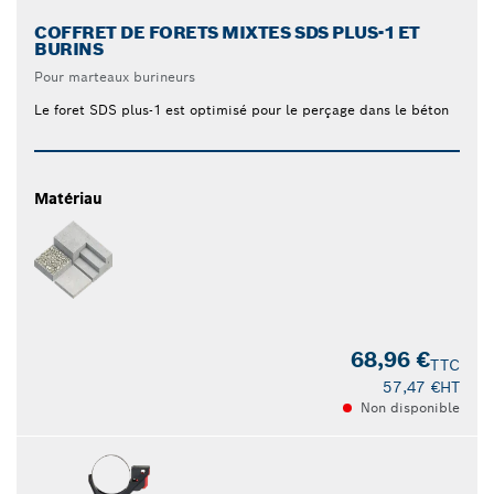
COFFRET DE FORETS MIXTES SDS PLUS-1 ET
BURINS
Pour marteaux burineurs
Le foret SDS plus-1 est optimisé pour le perçage dans le béton
Matériau
68,96 €
TTC
57,47 €
HT
Non disponible