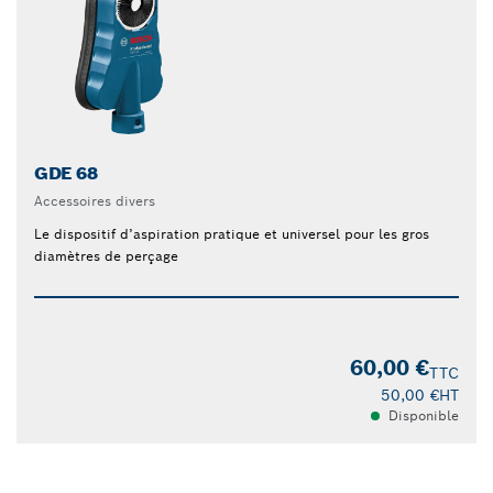
GDE 68
Accessoires divers
Le dispositif d’aspiration pratique et universel pour les gros
diamètres de perçage
60,00 €
TTC
50,00 €
HT
Disponible