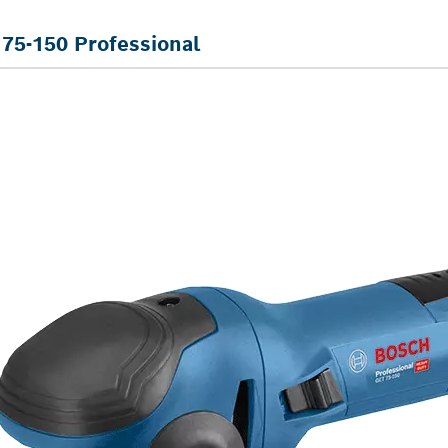
75-150 Professional