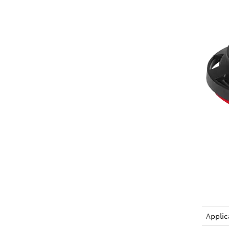
Applic