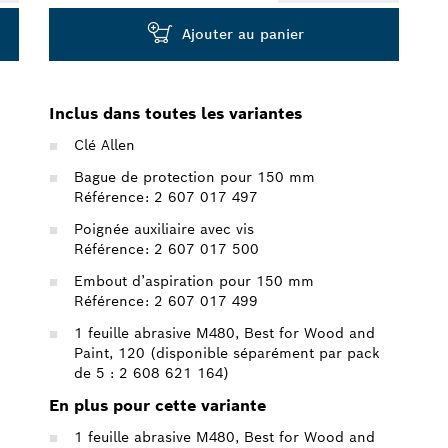
Ajouter au panier
Inclus dans toutes les variantes
Clé Allen
Bague de protection pour 150 mm
Référence: 2 607 017 497
Poignée auxiliaire avec vis
Référence: 2 607 017 500
Embout d’aspiration pour 150 mm
Référence: 2 607 017 499
1 feuille abrasive M480, Best for Wood and
Paint, 120 (disponible séparément par pack
de 5 : 2 608 621 164)
En plus pour cette variante
1 feuille abrasive M480, Best for Wood and