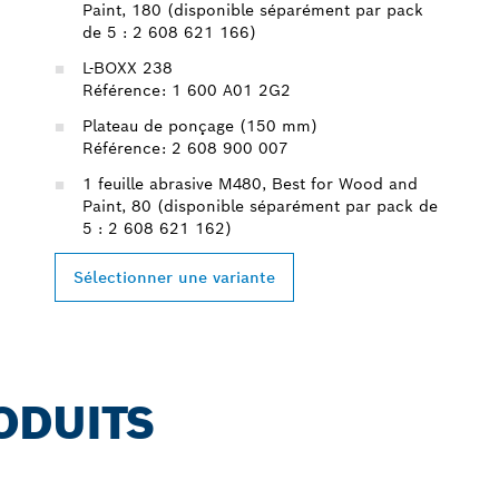
Paint, 180 (disponible séparément par pack
de 5 : 2 608 621 166)
L-BOXX 238
Référence: 1 600 A01 2G2
Plateau de ponçage (150 mm)
Référence: 2 608 900 007
1 feuille abrasive M480, Best for Wood and
Paint, 80 (disponible séparément par pack de
5 : 2 608 621 162)
Sélectionner une variante
ODUITS