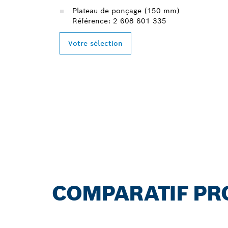
Plateau de ponçage (150 mm)
Référence: 2 608 601 335
Votre sélection
COMPARATIF PR