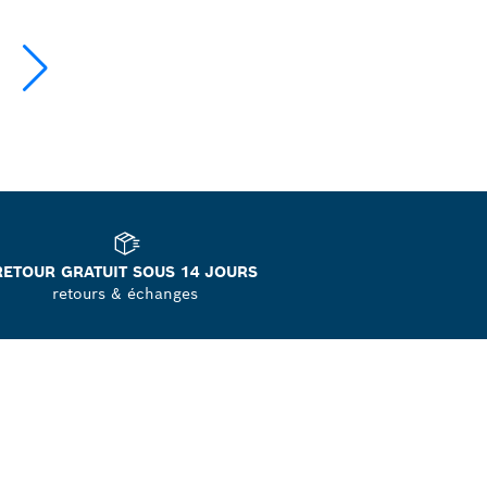
RETOUR GRATUIT SOUS 14 JOURS
retours & échanges