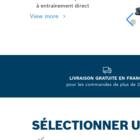
à entraînement direct
View more
LIVRAISON GRATUITE EN FRAN
pour les commandes de plus de 
SÉLECTIONNER U