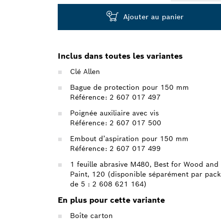
Ajouter au panier
Inclus dans toutes les variantes
Clé Allen
Bague de protection pour 150 mm
Référence: 2 607 017 497
Poignée auxiliaire avec vis
Référence: 2 607 017 500
Embout d’aspiration pour 150 mm
Référence: 2 607 017 499
1 feuille abrasive M480, Best for Wood and
Paint, 120 (disponible séparément par pack
de 5 : 2 608 621 164)
En plus pour cette variante
Boîte carton