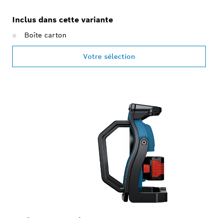
Inclus dans cette variante
Boîte carton
Votre sélection