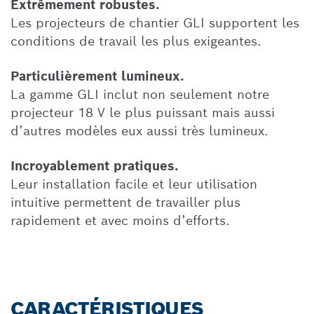
Extrêmement robustes.
Les projecteurs de chantier GLI supportent les
conditions de travail les plus exigeantes.
Particulièrement lumineux.
La gamme GLI inclut non seulement notre
projecteur 18 V le plus puissant mais aussi
d’autres modèles eux aussi très lumineux.
Incroyablement pratiques.
Leur installation facile et leur utilisation
intuitive permettent de travailler plus
rapidement et avec moins d’efforts.
CARACTÉRISTIQUES