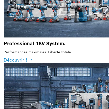
Professional 18V System.
Performances maximales. Liberté totale.
Découvrir !