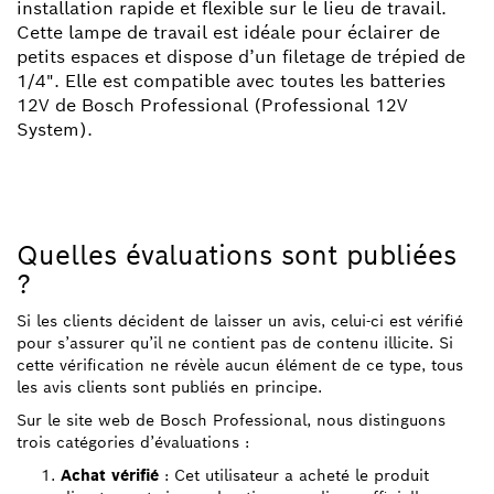
installation rapide et flexible sur le lieu de travail.
Cette lampe de travail est idéale pour éclairer de
petits espaces et dispose d’un filetage de trépied de
1/4". Elle est compatible avec toutes les batteries
12V de Bosch Professional (Professional 12V
System).
Quelles évaluations sont publiées
?
Si les clients décident de laisser un avis, celui-ci est vérifié
pour s’assurer qu’il ne contient pas de contenu illicite. Si
cette vérification ne révèle aucun élément de ce type, tous
les avis clients sont publiés en principe.
Sur le site web de Bosch Professional, nous distinguons
trois catégories d’évaluations :
Achat vérifié
: Cet utilisateur a acheté le produit