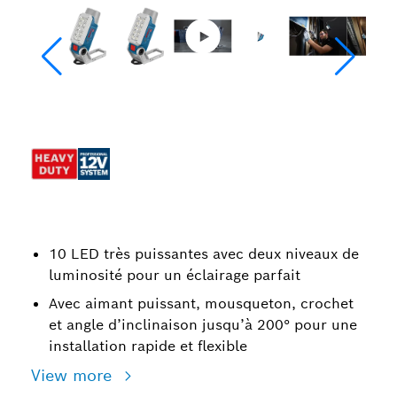
10 LED très puissantes avec deux niveaux de
luminosité pour un éclairage parfait
Avec aimant puissant, mousqueton, crochet
et angle d’inclinaison jusqu’à 200° pour une
installation rapide et flexible
View more