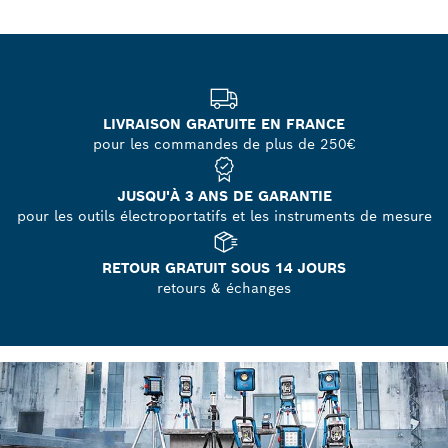
LIVRAISON GRATUITE EN FRANCE
pour les commandes de plus de 250€
JUSQU'À 3 ANS DE GARANTIE
pour les outils électroportatifs et les instruments de mesure
RETOUR GRATUIT SOUS 14 JOURS
retours & échanges