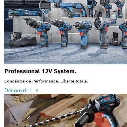
Professional 12V System.
Concentré de Performance. Liberté totale.
Découvrir !