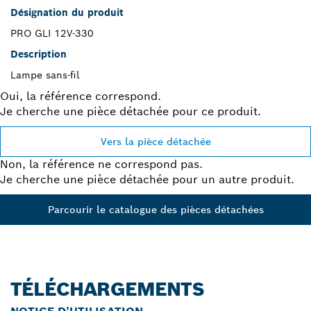
Désignation du produit
PRO GLI 12V-330
Description
Lampe sans-fil
Oui, la référence correspond.
Je cherche une pièce détachée pour ce produit.
Vers la pièce détachée
Non, la référence ne correspond pas.
Je cherche une pièce détachée pour un autre produit.
Parcourir le catalogue des pièces détachées
TÉLÉCHARGEMENTS