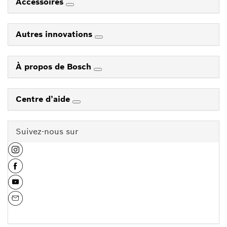
Accessoires
Autres innovations
À propos de Bosch
Centre d’aide
Suivez-nous sur