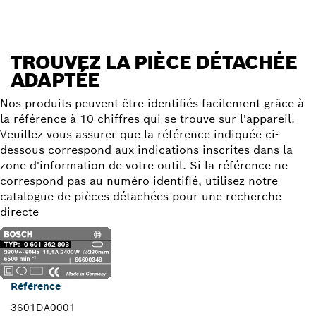
TROUVEZ LA PIÈCE DÉTACHÉE
ADAPTÉE
Nos produits peuvent être identifiés facilement grâce à
la référence à 10 chiffres qui se trouve sur l'appareil.
Veuillez vous assurer que la référence indiquée ci-
dessous correspond aux indications inscrites dans la
zone d'information de votre outil. Si la référence ne
correspond pas au numéro identifié, utilisez notre
catalogue de pièces détachées pour une recherche
directe
Référence
3601DA0001