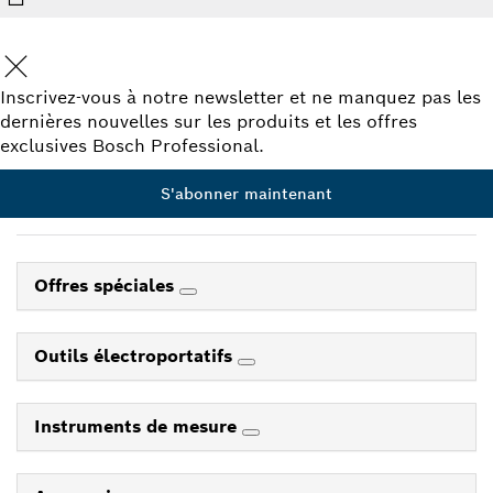
Inscrivez-vous à notre newsletter et ne manquez pas les
dernières nouvelles sur les produits et les offres
exclusives Bosch Professional.
S'abonner maintenant
Offres spéciales
Outils électroportatifs
Instruments de mesure