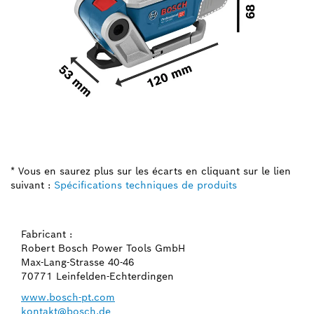
* Vous en saurez plus sur les écarts en cliquant sur le lien
suivant :
Spécifications techniques de produits
Fabricant :
Robert Bosch Power Tools GmbH
Max-Lang-Strasse 40-46
70771 Leinfelden-Echterdingen
www.bosch-pt.com
kontakt@bosch.de