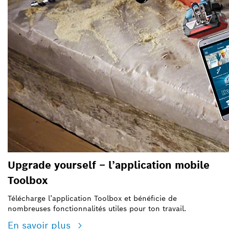
Upgrade yourself – l’application mobile
Toolbox
Télécharge l’application Toolbox et bénéficie de
nombreuses fonctionnalités utiles pour ton travail.
En savoir plus