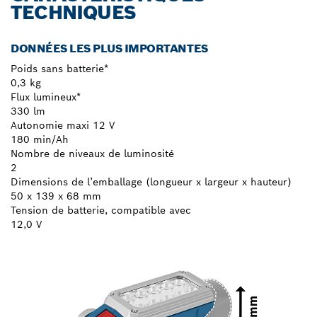
TECHNIQUES
DONNÉES LES PLUS IMPORTANTES
Poids sans batterie*
0,3 kg
Flux lumineux*
330 lm
Autonomie maxi 12 V
180 min/Ah
Nombre de niveaux de luminosité
2
Dimensions de l’emballage (longueur x largeur x hauteur)
50 x 139 x 68 mm
Tension de batterie, compatible avec
12,0 V