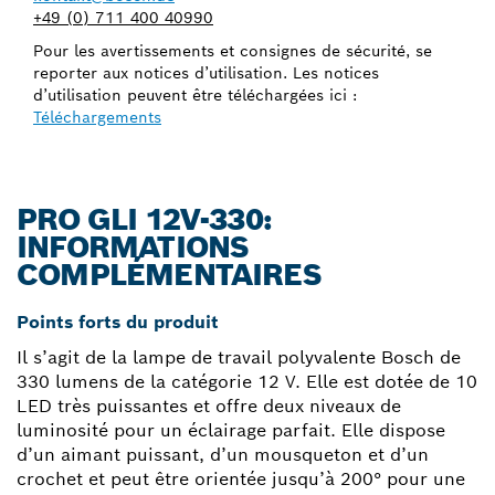
+49 (0) 711 400 40990
Pour les avertissements et consignes de sécurité, se
reporter aux notices d’utilisation. Les notices
d’utilisation peuvent être téléchargées ici :
Téléchargements
PRO GLI 12V-330:
INFORMATIONS
COMPLÉMENTAIRES
Points forts du produit
Il s’agit de la lampe de travail polyvalente Bosch de
330 lumens de la catégorie 12 V. Elle est dotée de 10
LED très puissantes et offre deux niveaux de
luminosité pour un éclairage parfait. Elle dispose
d’un aimant puissant, d’un mousqueton et d’un
crochet et peut être orientée jusqu’à 200° pour une