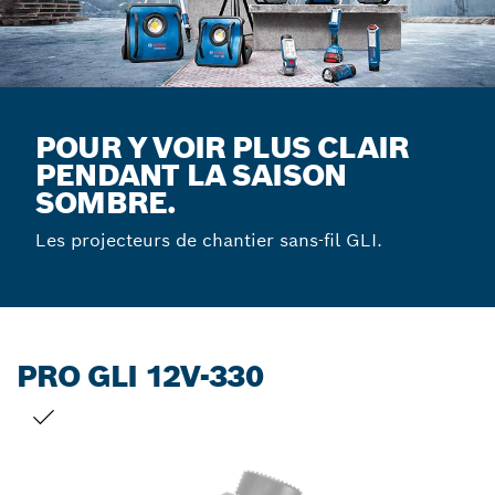
POUR Y VOIR PLUS CLAIR
PENDANT LA SAISON
SOMBRE.
Les projecteurs de chantier sans-fil GLI.
PRO GLI 12V-330
VOTRE SÉLECTION