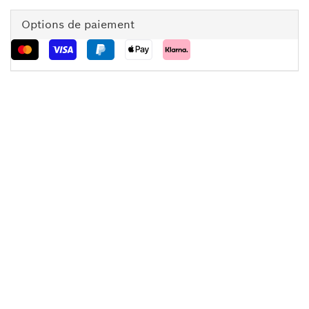
Options de paiement