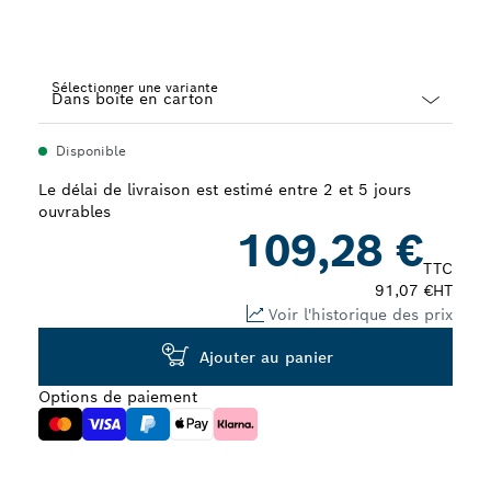
Sélectionner une variante
Dropdown
Disponible
closed
Le délai de livraison est estimé entre 2 et 5 jours
ouvrables
109,28 €
TTC
91,07 €
HT
Voir l'historique des prix
Ajouter au panier
Options de paiement