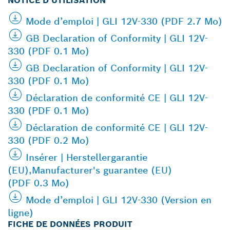
NOTICE D’UTILISATION
Mode d’emploi | GLI 12V-330 (PDF 2.7 Mo)
GB Declaration of Conformity | GLI 12V-
330 (PDF 0.1 Mo)
GB Declaration of Conformity | GLI 12V-
330 (PDF 0.1 Mo)
Déclaration de conformité CE | GLI 12V-
330 (PDF 0.1 Mo)
Déclaration de conformité CE | GLI 12V-
330 (PDF 0.2 Mo)
Insérer | Herstellergarantie
(EU),Manufacturer's guarantee (EU)
(PDF 0.3 Mo)
Mode d’emploi | GLI 12V-330 (Version en
ligne)
FICHE DE DONNÉES PRODUIT