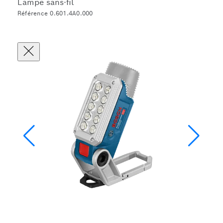
Lampe sans-fil
Référence 0.601.4A0.000