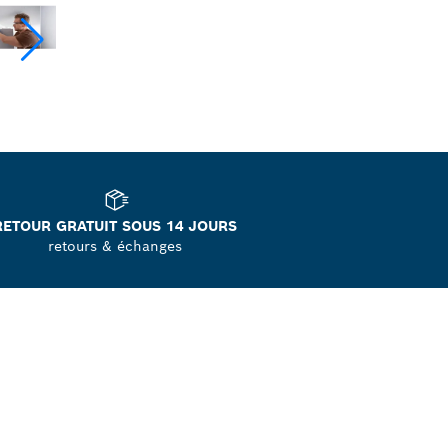
RETOUR GRATUIT SOUS 14 JOURS
retours & échanges