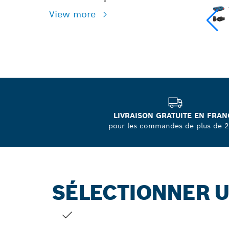
View more
LIVRAISON GRATUITE EN FRAN
pour les commandes de plus de 
SÉLECTIONNER U