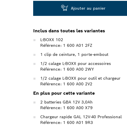
Ajouter au panier
Inclus dans toutes les variantes
L-BOXX 102
Référence: 1 600 A01 2FZ
1 clip de ceinture, 1 porte-embout
1/2 calage L-BOXX pour accessoires
Référence: 1 600 A00 2WY
1/2 calage L-BOXX pour outil et chargeur
Référence: 1 600 A00 2V2
En plus pour cette variante
2 batteries GBA 12V 3,0Ah
Référence: 1 600 A00 X79
Chargeur rapide GAL 12V-40 Professional
Référence: 1 600 A01 9R3