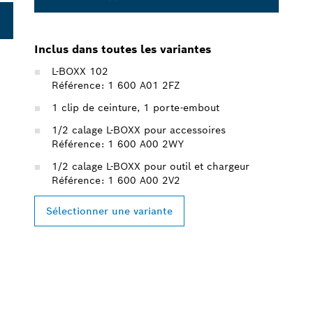
Inclus dans toutes les variantes
L-BOXX 102
Référence: 1 600 A01 2FZ
1 clip de ceinture, 1 porte-embout
1/2 calage L-BOXX pour accessoires
Référence: 1 600 A00 2WY
1/2 calage L-BOXX pour outil et chargeur
Référence: 1 600 A00 2V2
Sélectionner une variante