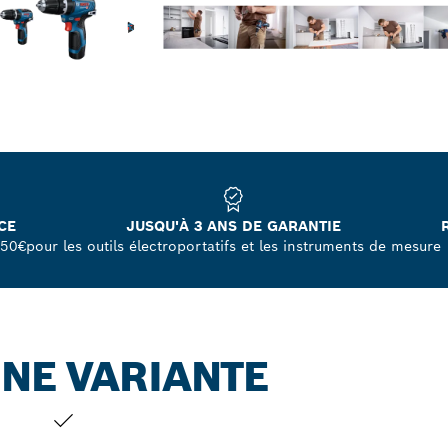
CE
JUSQU'À 3 ANS DE GARANTIE
250€
pour les outils électroportatifs et les instruments de mesure
NE VARIANTE