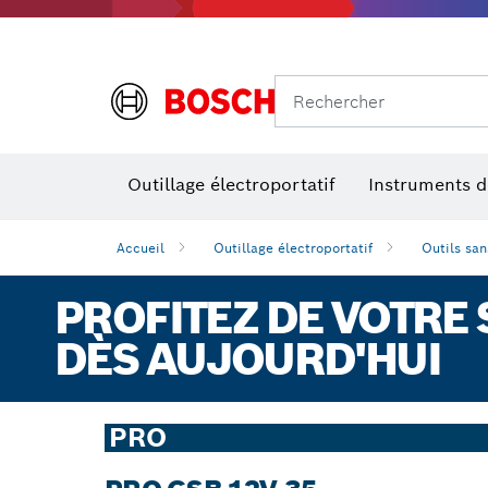
Rechercher
Outillage électroportatif
Instruments 
Accueil
Outillage électroportatif
Outils sans
PROFITEZ DE VOTRE
DÈS AUJOURD'HUI
PRO