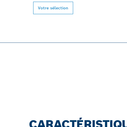
Votre sélection
CARACTÉRISTIQ