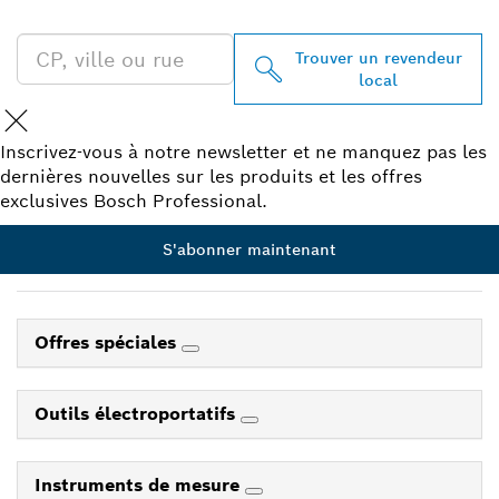
PROXIMITÉ
Trouver un revendeur
local
Inscrivez-vous à notre newsletter et ne manquez pas les
dernières nouvelles sur les produits et les offres
exclusives Bosch Professional.
S'abonner maintenant
Offres spéciales
Outils électroportatifs
Instruments de mesure