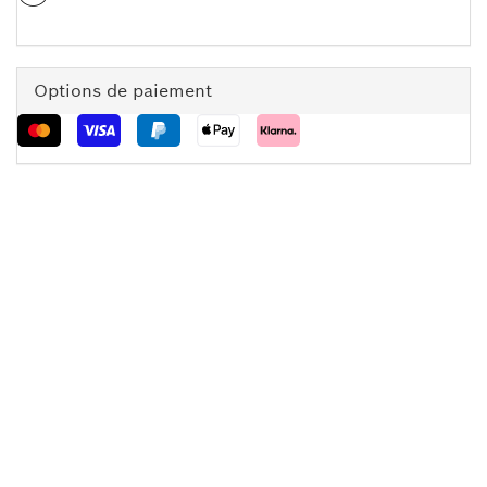
Options de paiement