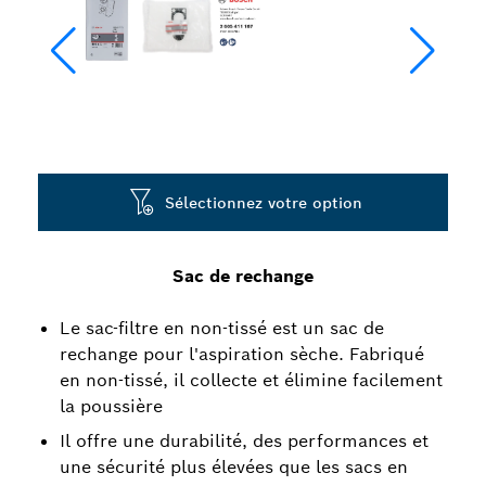
Sélectionnez votre option
Sac de rechange
Le sac-filtre en non-tissé est un sac de
rechange pour l'aspiration sèche. Fabriqué
en non-tissé, il collecte et élimine facilement
la poussière
Il offre une durabilité, des performances et
une sécurité plus élevées que les sacs en