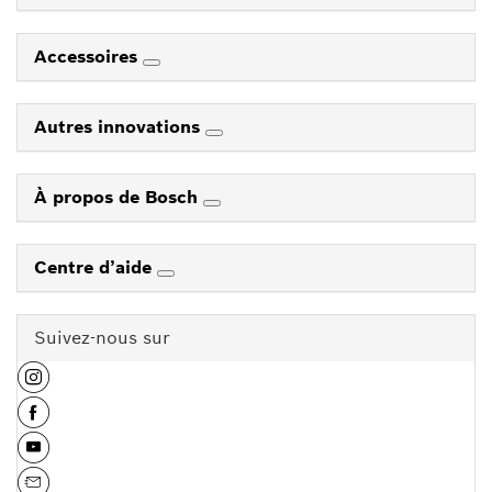
Accessoires
Autres innovations
À propos de Bosch
Centre d’aide
Suivez-nous sur