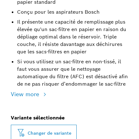
papier standard
Conçu pour les aspirateurs Bosch
Il présente une capacité de remplissage plus
élevée qu'un sac-filtre en papier en raison du
dépliage optimal dans le réservoir. Triple
couche, il résiste davantage aux déchirures
que les sacs-filtres en papier
Si vous utilisez un sac-filtre en non-tissé, il
faut vous assurer que le nettoyage
automatique du filtre (AFC) est désactivé afin
de ne pas risquer d’endommager le sac-filtre
View more
Variante sélectionnée
Changer de variante