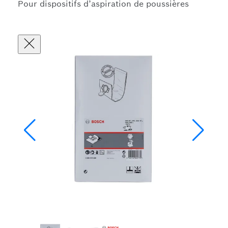
Pour dispositifs d’aspiration de poussières