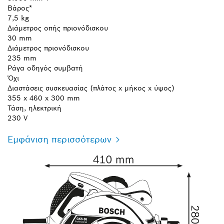
Βάρος*
7,5 kg
Διάμετρος οπής πριονόδισκου
30 mm
Διάμετρος πριονόδισκου
235 mm
Ράγα οδηγός συμβατή
Όχι
Διαστάσεις συσκευασίας (πλάτος x μήκος x ύψος)
355 x 460 x 300 mm
Τάση, ηλεκτρική
230 V
Εμφάνιση περισσότερων