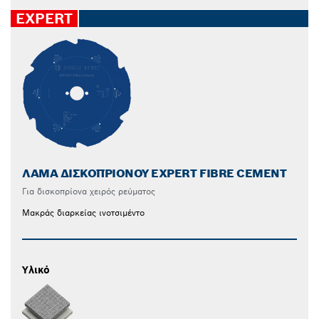
EXPERT
ΛΆΜΑ ΔΙΣΚΟΠΡΊΟΝΟΥ EXPERT FIBRE CEMENT
Για δισκοπρίονα χειρός ρεύματος
Μακράς διαρκείας ινοτσιμέντο
Υλικό