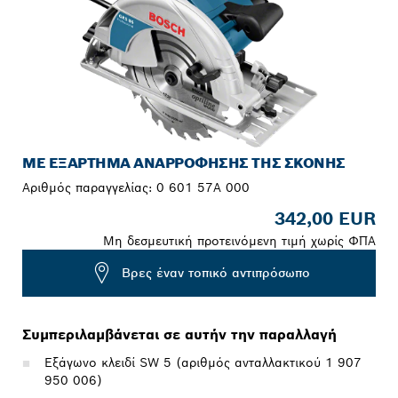
ΜΕ ΕΞΆΡΤΗΜΑ ΑΝΑΡΡΌΦΗΣΗΣ ΤΗΣ ΣΚΌΝΗΣ
Αριθμός παραγγελίας:
0 601 57A 000
342,00 EUR
Μη δεσμευτική προτεινόμενη τιμή χωρίς ΦΠΑ
Βρες έναν τοπικό αντιπρόσωπο
Συμπεριλαμβάνεται σε αυτήν την παραλλαγή
Εξάγωνο κλειδί SW 5 (αριθμός ανταλλακτικού 1 907
950 006)