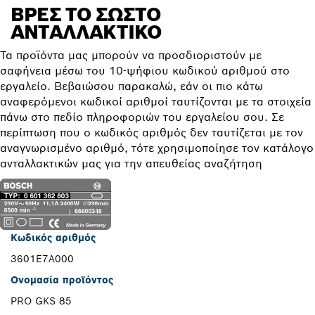
ΒΡΕΣ ΤΟ ΣΩΣΤΌ
ΑΝΤΑΛΛΑΚΤΙΚΌ
Τα προϊόντα μας μπορούν να προσδιοριστούν με
σαφήνεια μέσω του 10-ψήφιου κωδικού αριθμού στο
εργαλείο. Βεβαιώσου παρακαλώ, εάν οι πιο κάτω
αναφερόμενοι κωδικοί αριθμοί ταυτίζονται με τα στοιχεία
πάνω στο πεδίο πληροφοριών του εργαλείου σου. Σε
περίπτωση που ο κωδικός αριθμός δεν ταυτίζεται με τον
αναγνωρισμένο αριθμό, τότε χρησιμοποίησε τον κατάλογο
ανταλλακτικών μας για την απευθείας αναζήτηση
Κωδικός αριθμός
3601E7A000
Ονομασία προϊόντος
PRO GKS 85