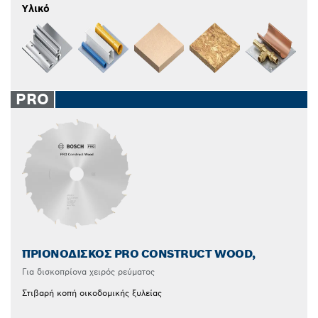
Υλικό
PRO
ΠΡΙΟΝΌΔΙΣΚΟΣ PRO CONSTRUCT WOOD,
Για δισκοπρίονα χειρός ρεύματος
Στιβαρή κοπή οικοδομικής ξυλείας