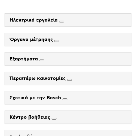
Ηλεκτρικά εργαλεία
Όργανα μέτρησης
Εξαρτήματα
Περαιτέρω καινοτομίες
Σχετικά με την Bosch
Κέντρο βοήθειας