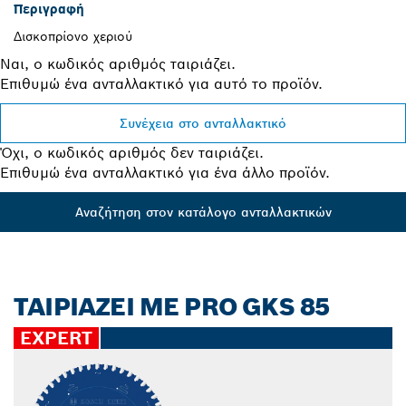
Περιγραφή
Δισκοπρίονο χεριού
Ναι, ο κωδικός αριθμός ταιριάζει.
Επιθυμώ ένα ανταλλακτικό για αυτό το προϊόν.
Συνέχεια στο ανταλλακτικό
Όχι, ο κωδικός αριθμός δεν ταιριάζει.
Επιθυμώ ένα ανταλλακτικό για ένα άλλο προϊόν.
Αναζήτηση στον κατάλογο ανταλλακτικών
ΤΑΙΡΙΑΖΕΙ ΜΕ PRO GKS 85
EXPERT