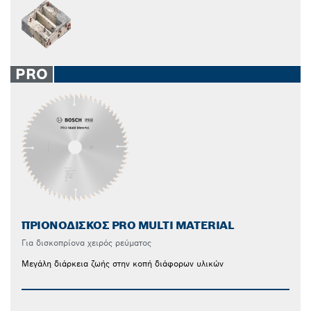
PRO
ΠΡΙΟΝΌΔΙΣΚΟΣ PRO MULTI MATERIAL
Για δισκοπρίονα χειρός ρεύματος
Μεγάλη διάρκεια ζωής στην κοπή διάφορων υλικών