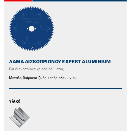
ΛΆΜΑ ΔΙΣΚΟΠΡΊΟΝΟΥ EXPERT ALUMINIUM
Για δισκοπρίονα χειρός ρεύματος
Μεγάλη διάρκεια ζωής κοπής αλουμινίου
Υλικό