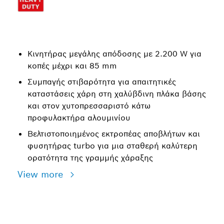
Κινητήρας μεγάλης απόδοσης με 2.200 W για
κοπές μέχρι και 85 mm
Συμπαγής στιβαρότητα για απαιτητικές
καταστάσεις χάρη στη χαλύβδινη πλάκα βάσης
και στον χυτοπρεσσαριστό κάτω
προφυλακτήρα αλουμινίου
Βελτιστοποιημένος εκτροπέας αποβλήτων και
φυσητήρας turbo για μια σταθερή καλύτερη
ορατότητα της γραμμής χάραξης
View more