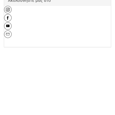
Ακολουθήστε μας στο