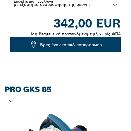
Επιλέξτε μια παραλλαγή
Dropdown
342,00 EUR
closed
Μη δεσμευτική προτεινόμενη τιμή χωρίς ΦΠΑ
Βρες έναν τοπικό αντιπρόσωπο
PRO GKS 85
Η ΕΠΙΛΟΓΉ ΣΑΣ