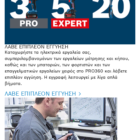
ΛΑΒΕ ΕΠΙΠΛΕΟΝ ΕΓΓΥΗΣΗ
Καταχωρήστε τα ηλεκτρικά εργαλεία σας,
συμπεριλαμβανομένων των εργαλείων μέτρησης και κήπου,
καθώς και των μπαταριών, των φορτιστών και των
επαγγελματικών εργαλείων χειρός στο PRO360 και λάβετε
επιπλέον εγγύηση. Η εγγραφή λειτουργεί με λίγα απλά
βήματα.
ΛΑΒΕ ΕΠΙΠΛΕΟΝ ΕΓΓΥΗΣΗ