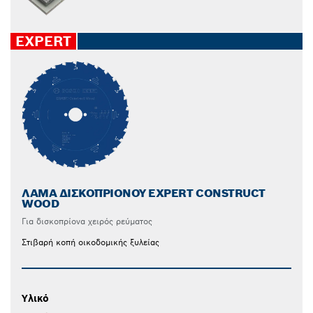
EXPERT
ΛΆΜΑ ΔΙΣΚΟΠΡΊΟΝΟΥ EXPERT CONSTRUCT
WOOD
Για δισκοπρίονα χειρός ρεύματος
Στιβαρή κοπή οικοδομικής ξυλείας
Υλικό