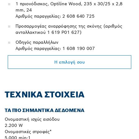
1 πριονόδισκος, Optiline Wood, 235 x 30/25 x 2,8
mm, 24
Αριθμός παραγγελίας: 2 608 640 725
Προσαρμογέας αναρρόφησης της σκόνης (αριθμός
ανταλλακτικού 1 619 P01 627)
Οδηγός παραλλήλων
Αριθμός παραγγελίας: 1 608 190 007
Η επιλογή σου
ΤΕΧΝΙΚΆ ΣΤΟΙΧΕΊΑ
ΤΑ ΠΙΟ ΣΗΜΑΝΤΙΚΆ ΔΕΔΟΜΈΝΑ
Ονομαστική ισχύς εισόδου
2.200 W
Ονομαστικές στροφές*
5.000 min-1