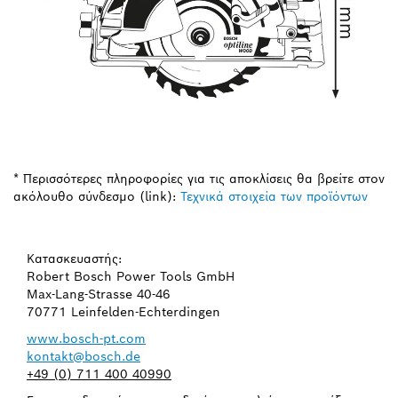
* Περισσότερες πληροφορίες για τις αποκλίσεις θα βρείτε στον
ακόλουθο σύνδεσμο (link):
Τεχνικά στοιχεία των προϊόντων
Κατασκευαστής:
Robert Bosch Power Tools GmbH
Max-Lang-Strasse 40-46
70771 Leinfelden-Echterdingen
www.bosch-pt.com
kontakt@bosch.de
+49 (0) 711 400 40990