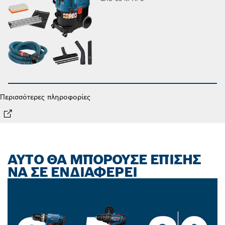
Περισσότερες πληροφορίες
ΑΥΤΌ ΘΑ ΜΠΟΡΟΎΣΕ ΕΠΊΣΗΣ
ΝΑ ΣΕ ΕΝΔΙΑΦΈΡΕΙ