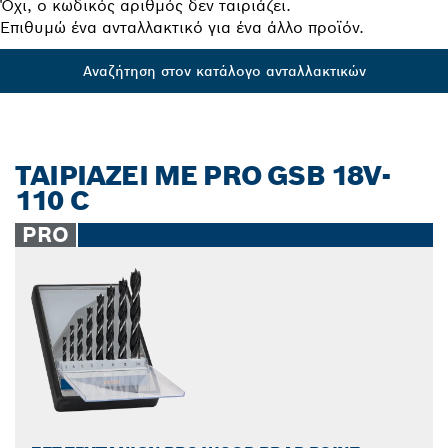
Όχι, ο κωδικός αριθμός δεν ταιριάζει.
Επιθυμώ ένα ανταλλακτικό για ένα άλλο προϊόν.
Αναζήτηση στον κατάλογο ανταλλακτικών
ΤΑΙΡΙΑΖΕΙ ΜΕ PRO GSB 18V-
110 C
PRO