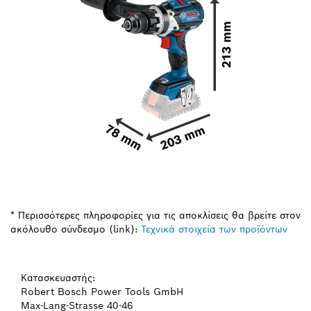
* Περισσότερες πληροφορίες για τις αποκλίσεις θα βρείτε στον
ακόλουθο σύνδεσμο (link):
Τεχνικά στοιχεία των προϊόντων
Κατασκευαστής:
Robert Bosch Power Tools GmbH
Max-Lang-Strasse 40-46