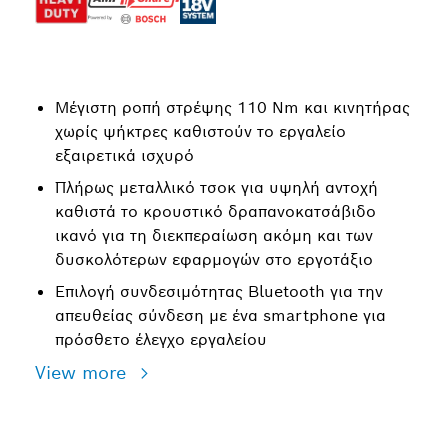
Μέγιστη ροπή στρέψης 110 Nm και κινητήρας
χωρίς ψήκτρες καθιστούν το εργαλείο
εξαιρετικά ισχυρό
Πλήρως μεταλλικό τσοκ για υψηλή αντοχή
καθιστά το κρουστικό δραπανοκατσάβιδο
ικανό για τη διεκπεραίωση ακόμη και των
δυσκολότερων εφαρμογών στο εργοτάξιο
Επιλογή συνδεσιμότητας Bluetooth για την
απευθείας σύνδεση με ένα smartphone για
πρόσθετο έλεγχο εργαλείου
View more