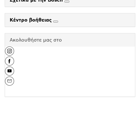
Κέντρο βοήθειας
Ακολουθήστε μας στο