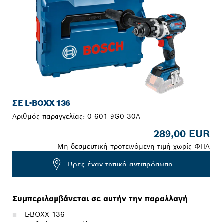
ΣΕ L-BOXX 136
Αριθμός παραγγελίας:
0 601 9G0 30A
289,00 EUR
Μη δεσμευτική προτεινόμενη τιμή χωρίς ΦΠΑ
Βρες έναν τοπικό αντιπρόσωπο
Συμπεριλαμβάνεται σε αυτήν την παραλλαγή
L-BOXX 136