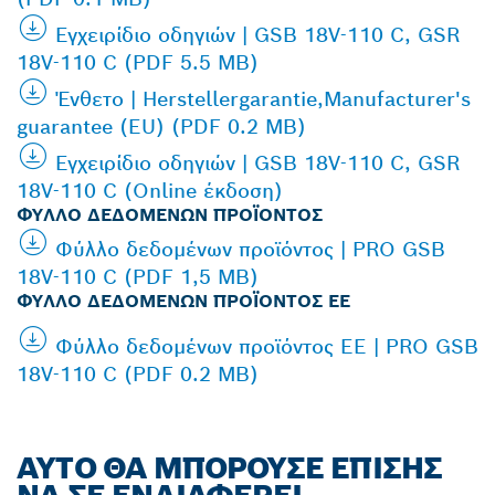
Εγχειρίδιο οδηγιών | GSB 18V-110 C, GSR
18V-110 C (PDF 5.5 MB)
Ένθετο | Herstellergarantie,Manufacturer's
guarantee (EU) (PDF 0.2 MB)
Εγχειρίδιο οδηγιών | GSB 18V-110 C, GSR
18V-110 C (Online έκδοση)
ΦΎΛΛΟ ΔΕΔΟΜΈΝΩΝ ΠΡΟΪΌΝΤΟΣ
Φύλλο δεδομένων προϊόντος | PRO GSB
18V-110 C (PDF 1,5 MB)
ΦΎΛΛΟ ΔΕΔΟΜΈΝΩΝ ΠΡΟΪΌΝΤΟΣ ΕΕ
Φύλλο δεδομένων προϊόντος ΕΕ | PRO GSB
18V-110 C (PDF 0.2 MB)
ΑΥΤΌ ΘΑ ΜΠΟΡΟΎΣΕ ΕΠΊΣΗΣ