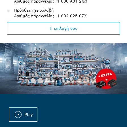
Αριθμός παραγγελίας: 1 600 A01 2G0
Πρόσθετη χειρολαβή
Αριθμός παραγγελίας: 1 602 025 07X
Η επιλογή σου
Play