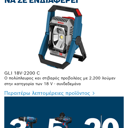
ΝΑ ΣΕ ΕΝΔΙΑΦΈΡΕΙ
GLI 18V-2200 C
Ο πολύπλευρος και στιβαρός προβολέας με 2.200 λούμεν
στην κατηγορία των 18 V - συνδεδεμένα
Περαιτέρω λεπτομέρειες προϊόντος