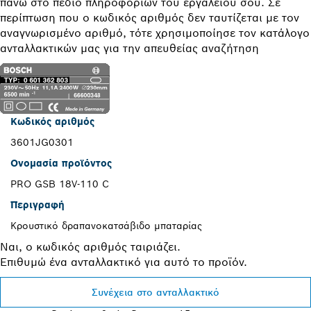
πάνω στο πεδίο πληροφοριών του εργαλείου σου. Σε
περίπτωση που ο κωδικός αριθμός δεν ταυτίζεται με τον
αναγνωρισμένο αριθμό, τότε χρησιμοποίησε τον κατάλογο
ανταλλακτικών μας για την απευθείας αναζήτηση
Κωδικός αριθμός
3601JG0301
Ονομασία προϊόντος
PRO GSB 18V-110 C
Περιγραφή
Κρουστικό δραπανοκατσάβιδο μπαταρίας
Ναι, ο κωδικός αριθμός ταιριάζει.
Επιθυμώ ένα ανταλλακτικό για αυτό το προϊόν.
Συνέχεια στο ανταλλακτικό