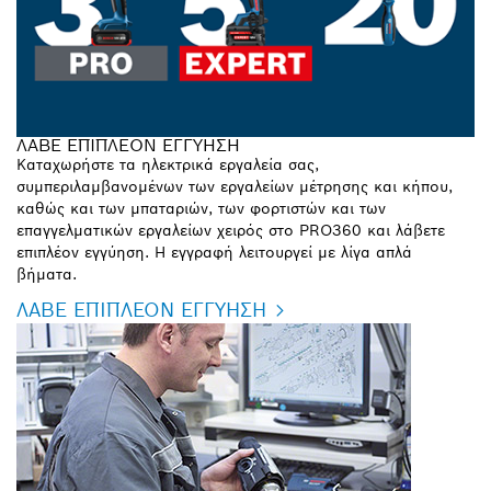
ΛΑΒΕ ΕΠΙΠΛΕΟΝ ΕΓΓΥΗΣΗ
Καταχωρήστε τα ηλεκτρικά εργαλεία σας,
συμπεριλαμβανομένων των εργαλείων μέτρησης και κήπου,
καθώς και των μπαταριών, των φορτιστών και των
επαγγελματικών εργαλείων χειρός στο PRO360 και λάβετε
επιπλέον εγγύηση. Η εγγραφή λειτουργεί με λίγα απλά
βήματα.
ΛΑΒΕ ΕΠΙΠΛΕΟΝ ΕΓΓΥΗΣΗ