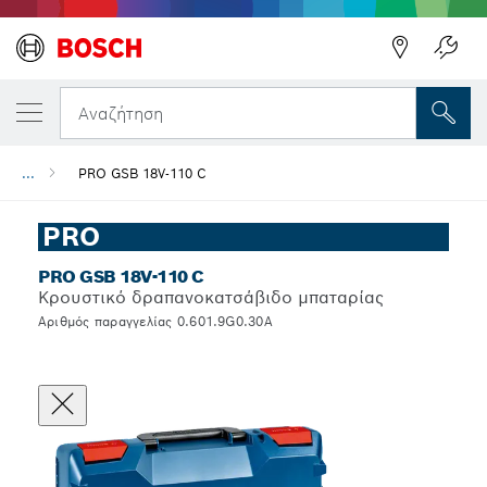
Αναζήτηση
...
PRO GSB 18V-110 C
PRO
PRO GSB 18V-110 C
Κρουστικό δραπανοκατσάβιδο μπαταρίας
Αριθμός παραγγελίας 0.601.9G0.30A