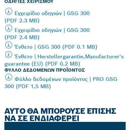
ΟΔΗΓΊΕΣ ΧΕΙΡΙΣΜΟΎ
Εγχειρίδιο οδηγιών | GSG 300
(PDF 2.3 MB)
Εγχειρίδιο οδηγιών | GSG 300
(PDF 2.4 MB)
Ένθετο | GSG 300 (PDF 0.1 MB)
Ένθετο | Herstellergarantie,Manufacturer's
guarantee (EU) (PDF 0.2 MB)
ΦΎΛΛΟ ΔΕΔΟΜΈΝΩΝ ΠΡΟΪΌΝΤΟΣ
Φύλλο δεδομένων προϊόντος | PRO GSG
300 (PDF 1,5 MB)
ΑΥΤΌ ΘΑ ΜΠΟΡΟΎΣΕ ΕΠΊΣΗΣ
ΝΑ ΣΕ ΕΝΔΙΑΦΈΡΕΙ