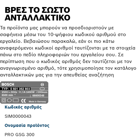
ΒΡΕΣ ΤΟ ΣΩΣΤΌ
ΑΝΤΑΛΛΑΚΤΙΚΌ
Τα προϊόντα μας μπορούν να προσδιοριστούν με
σαφήνεια μέσω του 10-ψήφιου κωδικού αριθμού στο
εργαλείο. Βεβαιώσου παρακαλώ, εάν οι πιο κάτω
αναφερόμενοι κωδικοί αριθμοί ταυτίζονται με τα στοιχεία
πάνω στο πεδίο πληροφοριών του εργαλείου σου. Σε
περίπτωση που ο κωδικός αριθμός δεν ταυτίζεται με τον
αναγνωρισμένο αριθμό, τότε χρησιμοποίησε τον κατάλογο
ανταλλακτικών μας για την απευθείας αναζήτηση
Κωδικός αριθμός
SIM0000043
Ονομασία προϊόντος
PRO GSG 300