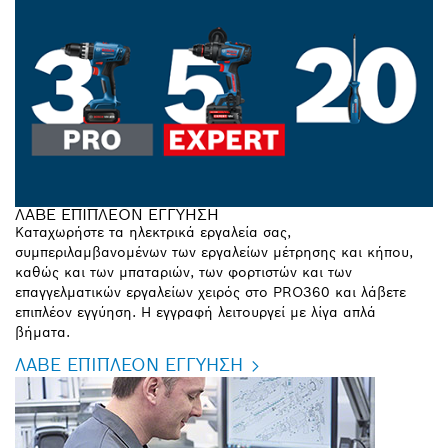
ΛΑΒΕ ΕΠΙΠΛΕΟΝ ΕΓΓΥΗΣΗ
Καταχωρήστε τα ηλεκτρικά εργαλεία σας,
συμπεριλαμβανομένων των εργαλείων μέτρησης και κήπου,
καθώς και των μπαταριών, των φορτιστών και των
επαγγελματικών εργαλείων χειρός στο PRO360 και λάβετε
επιπλέον εγγύηση. Η εγγραφή λειτουργεί με λίγα απλά
βήματα.
ΛΑΒΕ ΕΠΙΠΛΕΟΝ ΕΓΓΥΗΣΗ