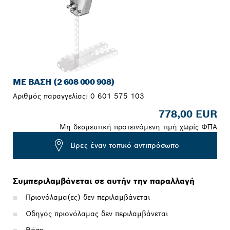
ΜΕ ΒΆΣΗ (2 608 000 908)
Αριθμός παραγγελίας:
0 601 575 103
778,00 EUR
Μη δεσμευτική προτεινόμενη τιμή χωρίς ΦΠΑ
Βρες έναν τοπικό αντιπρόσωπο
Συμπεριλαμβάνεται σε αυτήν την παραλλαγή
Πριονόλαμα(ες) δεν περιλαμβάνεται
Οδηγός πριονόλαμας δεν περιλαμβάνεται
Βάση