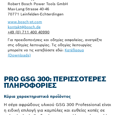
Robert Bosch Power Tools GmbH
Max-Lang-Strasse 40-46
70771 Leinfelden-Echterdingen
www.bosch-pt.com
kontakt@bosch.de
+49 (0) 711 400 40990
Για προειδοποιήσεις και οδηγίες ασφαλείας, ανατρέξτε
στις οδηγίες λειτουργίας. Τις οδηγίες λειτουργίας
μπορείτε να τις κατεβάσετε εδώ:
Κατέβασμα
(Downloads)
PRO GSG 300: ΠΕΡΙΣΣΌΤΕΡΕΣ
ΠΛΗΡΟΦΟΡΊΕΣ
Κύρια χαρακτηριστικά προϊόντος
Η σέγα αφρώδους υλικού GSG 300 Professional είναι
η ειδική επιλογή για καμπύλες και ευθείες κοπές σε