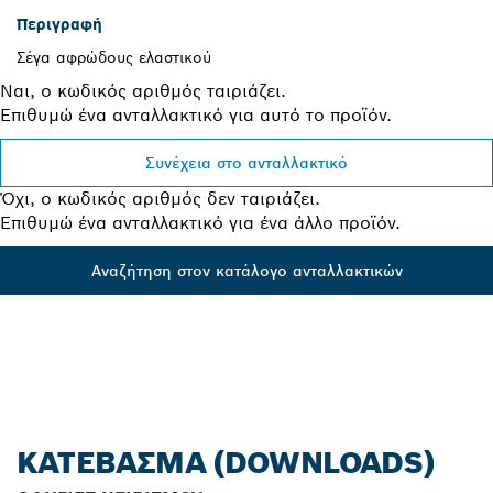
Περιγραφή
Σέγα αφρώδους ελαστικού
Ναι, ο κωδικός αριθμός ταιριάζει.
Επιθυμώ ένα ανταλλακτικό για αυτό το προϊόν.
Συνέχεια στο ανταλλακτικό
Όχι, ο κωδικός αριθμός δεν ταιριάζει.
Επιθυμώ ένα ανταλλακτικό για ένα άλλο προϊόν.
Αναζήτηση στον κατάλογο ανταλλακτικών
ΚΑΤΈΒΑΣΜΑ (DOWNLOADS)