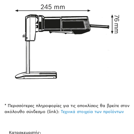
* Περισσότερες πληροφορίες για τις αποκλίσεις θα βρείτε στον
ακόλουθο σύνδεσμο (link):
Τεχνικά στοιχεία των προϊόντων
Κατασκευαστής: