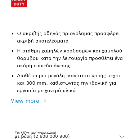
Ο ακριβής οδηγός πριονόλαμας προσφέρει
ακριβή αποτελέσματα
Η στάθμη χαμηλών κραδασμών και χαμηλού
θορύβου κατά την λειτουργία προσθέτει ένα
ακόμη επίπεδο άνεσης
Διαθέτει μια μεγάλη ικανότητα κοπής μέχρι
και 300 mm, καθιστώντας την ιδανική για
εργασία με χοντρά υλικά
View more
Επιλέξτε μια παραλλαγή