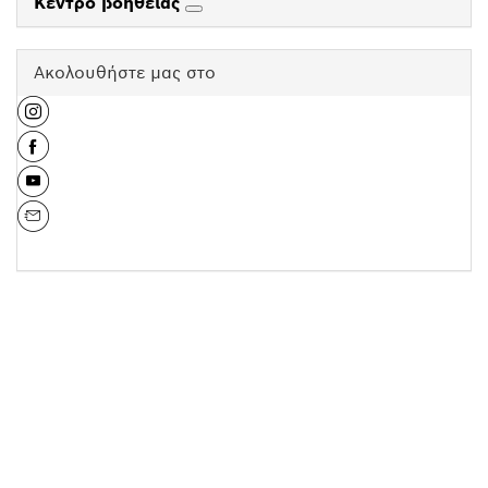
Κέντρο βοήθειας
Ακολουθήστε μας στο