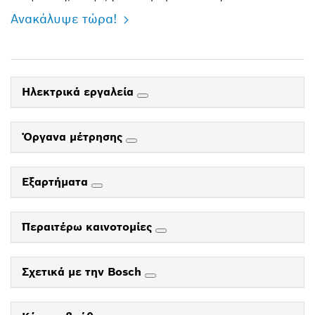
Ανακάλυψε τώρα!
Ηλεκτρικά εργαλεία
Όργανα μέτρησης
Εξαρτήματα
Περαιτέρω καινοτομίες
Σχετικά με την Bosch