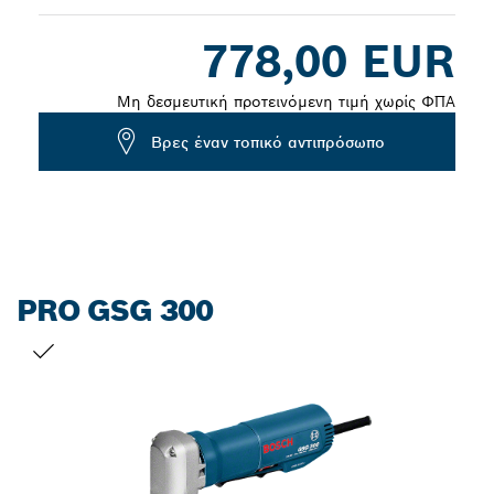
Dropdown
778,00 EUR
closed
Μη δεσμευτική προτεινόμενη τιμή χωρίς ΦΠΑ
Βρες έναν τοπικό αντιπρόσωπο
PRO GSG 300
Η ΕΠΙΛΟΓΉ ΣΑΣ