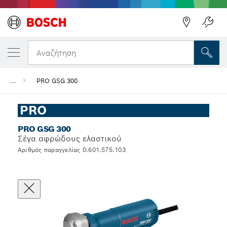
Αναζήτηση
...
PRO GSG 300
PRO
PRO GSG 300
Σέγα αφρώδους ελαστικού
Αριθμός παραγγελίας 0.601.575.103