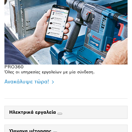
PRO360
Όλες οι υπηρεσίες εργαλείων με μία σύνδεση.
Ανακάλυψε τώρα!
Ηλεκτρικά εργαλεία
Όργανα μέτρησης