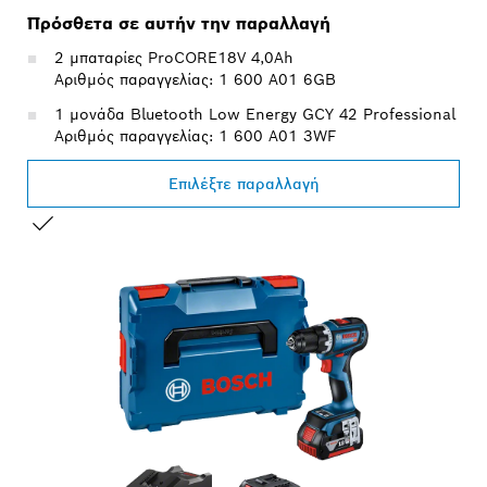
Πρόσθετα σε αυτήν την παραλλαγή
2 μπαταρίες ProCORE18V 4,0Ah
Αριθμός παραγγελίας: 1 600 A01 6GB
1 μονάδα Bluetooth Low Energy GCY 42 Professional
Αριθμός παραγγελίας: 1 600 A01 3WF
Επιλέξτε παραλλαγή
Η ΕΠΙΛΟΓΉ ΣΑΣ