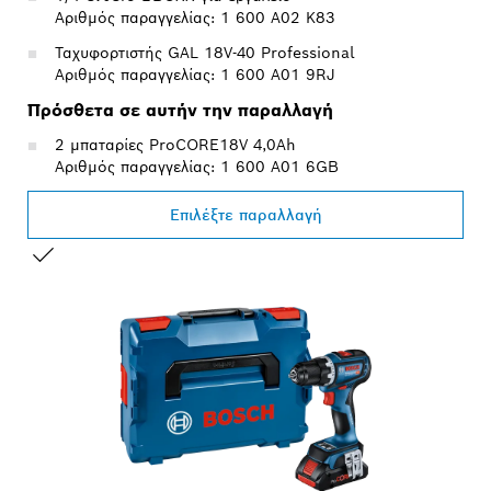
Αριθμός παραγγελίας: 1 600 A02 K83
Ταχυφορτιστής GAL 18V-40 Professional
Αριθμός παραγγελίας: 1 600 A01 9RJ
Πρόσθετα σε αυτήν την παραλλαγή
2 μπαταρίες ProCORE18V 4,0Ah
Αριθμός παραγγελίας: 1 600 A01 6GB
Επιλέξτε παραλλαγή
Η ΕΠΙΛΟΓΉ ΣΑΣ