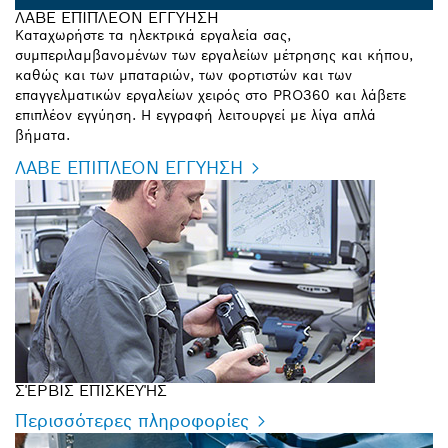
ΛΑΒΕ ΕΠΙΠΛΕΟΝ ΕΓΓΥΗΣΗ
Καταχωρήστε τα ηλεκτρικά εργαλεία σας,
συμπεριλαμβανομένων των εργαλείων μέτρησης και κήπου,
καθώς και των μπαταριών, των φορτιστών και των
επαγγελματικών εργαλείων χειρός στο PRO360 και λάβετε
επιπλέον εγγύηση. Η εγγραφή λειτουργεί με λίγα απλά
βήματα.
ΛΑΒΕ ΕΠΙΠΛΕΟΝ ΕΓΓΥΗΣΗ
ΣΈΡΒΙΣ ΕΠΙΣΚΕΥΉΣ
Περισσότερες πληροφορίες