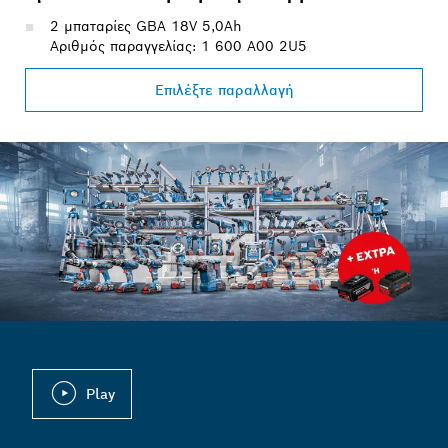
2 μπαταρίες GBA 18V 5,0Ah
Αριθμός παραγγελίας: 1 600 A00 2U5
Επιλέξτε παραλλαγή
Play