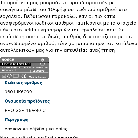
Τα προϊόντα μας μπορούν να προσδιοριστούν με
σαφήνεια μέσω του 10-ψήφιου κωδικού αριθμού στο
εργαλείο. Βεβαιώσου παρακαλώ, εάν οι πιο κάτω
αναφερόμενοι κωδικοί αριθμοί ταυτίζονται με τα στοιχεία
πάνω στο πεδίο πληροφοριών του εργαλείου σου. Σε
περίπτωση που ο κωδικός αριθμός δεν ταυτίζεται με τον
αναγνωρισμένο αριθμό, τότε χρησιμοποίησε τον κατάλογο
ανταλλακτικών μας για την απευθείας αναζήτηση
Κωδικός αριθμός
3601JK6000
Ονομασία προϊόντος
PRO GSR 18V-90 C
Περιγραφή
Δραπανοκατσάβιδο μπαταρίας