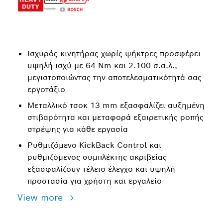
Ισχυρός κινητήρας χωρίς ψήκτρες προσφέρει
υψηλή ισχύ με 64 Nm και 2.100 σ.α.λ.,
μεγιστοποιώντας την αποτελεσματικότητά σας
εργοτάξιο
Μεταλλικό τσοκ 13 mm εξασφαλίζει αυξημένη
στιβαρότητα και μεταφορά εξαιρετικής ροπής
στρέψης για κάθε εργασία
Ρυθμιζόμενο KickBack Control και
ρυθμιζόμενος συμπλέκτης ακριβείας
εξασφαλίζουν τέλειο έλεγχο και υψηλή
προστασία για χρήστη και εργαλείο
View more