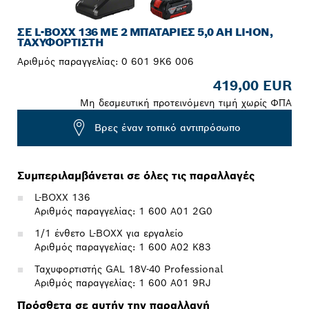
ΣΕ L-BOXX 136 ΜΕ 2 ΜΠΑΤΑΡΊΕΣ 5,0 AH LI-ION,
ΤΑΧΥΦΟΡΤΙΣΤΉ
Αριθμός παραγγελίας:
0 601 9K6 006
419,00 EUR
Μη δεσμευτική προτεινόμενη τιμή χωρίς ΦΠΑ
Βρες έναν τοπικό αντιπρόσωπο
Συμπεριλαμβάνεται σε όλες τις παραλλαγές
L-BOXX 136
Αριθμός παραγγελίας: 1 600 A01 2G0
1/1 ένθετο L-BOXX για εργαλείο
Αριθμός παραγγελίας: 1 600 A02 K83
Ταχυφορτιστής GAL 18V-40 Professional
Αριθμός παραγγελίας: 1 600 A01 9RJ
Πρόσθετα σε αυτήν την παραλλαγή