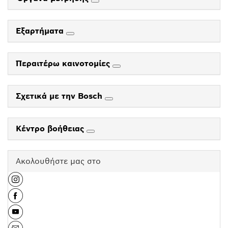
Εξαρτήματα
Περαιτέρω καινοτομίες
Σχετικά με την Bosch
Κέντρο βοήθειας
Ακολουθήστε μας στο