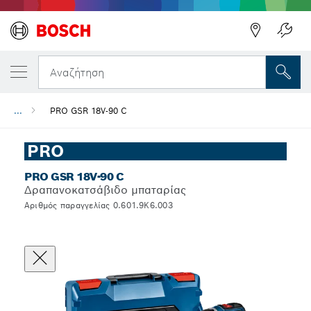
Αναζήτηση
...
PRO GSR 18V-90 C
PRO
PRO GSR 18V-90 C
Δραπανοκατσάβιδο μπαταρίας
Αριθμός παραγγελίας 0.601.9K6.003