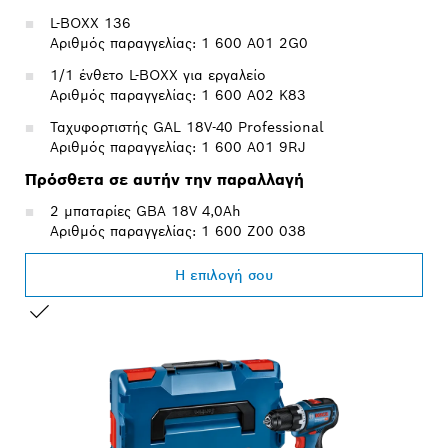
L-BOXX 136
Αριθμός παραγγελίας: 1 600 A01 2G0
1/1 ένθετο L-BOXX για εργαλείο
Αριθμός παραγγελίας: 1 600 A02 K83
Ταχυφορτιστής GAL 18V-40 Professional
Αριθμός παραγγελίας: 1 600 A01 9RJ
Πρόσθετα σε αυτήν την παραλλαγή
2 μπαταρίες GBA 18V 4,0Ah
Αριθμός παραγγελίας: 1 600 Z00 038
Η επιλογή σου
Η ΕΠΙΛΟΓΉ ΣΑΣ