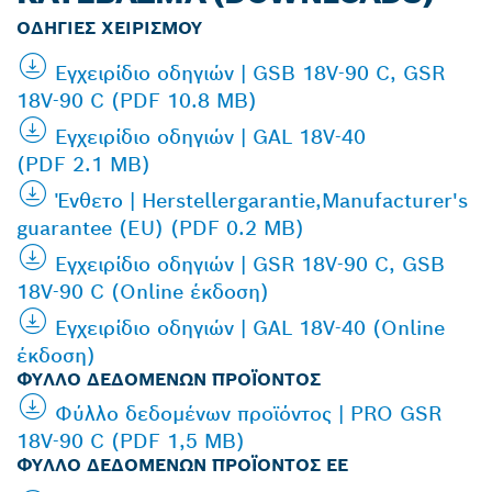
ΟΔΗΓΊΕΣ ΧΕΙΡΙΣΜΟΎ
Εγχειρίδιο οδηγιών | GSB 18V-90 C, GSR
18V-90 C (PDF 10.8 MB)
Εγχειρίδιο οδηγιών | GAL 18V-40
(PDF 2.1 MB)
Ένθετο | Herstellergarantie,Manufacturer's
guarantee (EU) (PDF 0.2 MB)
Εγχειρίδιο οδηγιών | GSR 18V-90 C, GSB
18V-90 C (Online έκδοση)
Εγχειρίδιο οδηγιών | GAL 18V-40 (Online
έκδοση)
ΦΎΛΛΟ ΔΕΔΟΜΈΝΩΝ ΠΡΟΪΌΝΤΟΣ
Φύλλο δεδομένων προϊόντος | PRO GSR
18V-90 C (PDF 1,5 MB)
ΦΎΛΛΟ ΔΕΔΟΜΈΝΩΝ ΠΡΟΪΌΝΤΟΣ ΕΕ