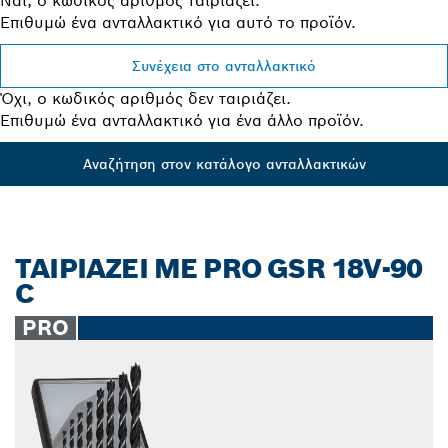
Ναι, ο κωδικός αριθμός ταιριάζει.
Επιθυμώ ένα ανταλλακτικό για αυτό το προϊόν.
Συνέχεια στο ανταλλακτικό
Όχι, ο κωδικός αριθμός δεν ταιριάζει.
Επιθυμώ ένα ανταλλακτικό για ένα άλλο προϊόν.
Αναζήτηση στον κατάλογο ανταλλακτικών
ΤΑΙΡΙΑΖΕΙ ΜΕ PRO GSR 18V-90
C
PRO