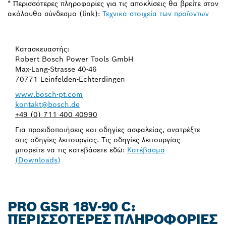
* Περισσότερες πληροφορίες για τις αποκλίσεις θα βρείτε στον
ακόλουθο σύνδεσμο (link):
Τεχνικά στοιχεία των προϊόντων
Κατασκευαστής:
Robert Bosch Power Tools GmbH
Max-Lang-Strasse 40-46
70771 Leinfelden-Echterdingen
www.bosch-pt.com
kontakt@bosch.de
+49 (0) 711 400 40990
Για προειδοποιήσεις και οδηγίες ασφαλείας, ανατρέξτε
στις οδηγίες λειτουργίας. Τις οδηγίες λειτουργίας
μπορείτε να τις κατεβάσετε εδώ:
Κατέβασμα
(Downloads)
PRO GSR 18V-90 C:
ΠΕΡΙΣΣΌΤΕΡΕΣ ΠΛΗΡΟΦΟΡΊΕΣ