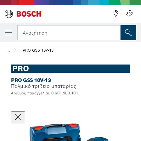
Αναζήτηση
...
PRO GSS 18V-13
PRO
PRO GSS 18V-13
Παλμικό τριβείο μπαταρίας
Αριθμός παραγγελίας 0.601.9L0.101