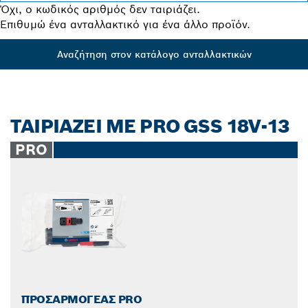
Όχι, ο κωδικός αριθμός δεν ταιριάζει.
Επιθυμώ ένα ανταλλακτικό για ένα άλλο προϊόν.
Αναζήτηση στον κατάλογο ανταλλακτικών
ΤΑΙΡΙΑΖΕΙ ΜΕ PRO GSS 18V-13
PRO
ΠΡΟΣΑΡΜΟΓΈΑΣ PRO