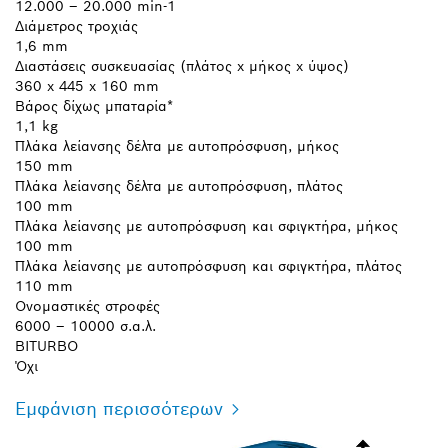
12.000 – 20.000 min-1
Διάμετρος τροχιάς
1,6 mm
Διαστάσεις συσκευασίας (πλάτος x μήκος x ύψος)
360 x 445 x 160 mm
Βάρος δίχως μπαταρία*
1,1 kg
Πλάκα λείανσης δέλτα με αυτοπρόσφυση, μήκος
150 mm
Πλάκα λείανσης δέλτα με αυτοπρόσφυση, πλάτος
100 mm
Πλάκα λείανσης με αυτοπρόσφυση και σφιγκτήρα, μήκος
100 mm
Πλάκα λείανσης με αυτοπρόσφυση και σφιγκτήρα, πλάτος
110 mm
Ονομαστικές στροφές
6000 – 10000 σ.α.λ.
BITURBO
Όχι
Εμφάνιση περισσότερων