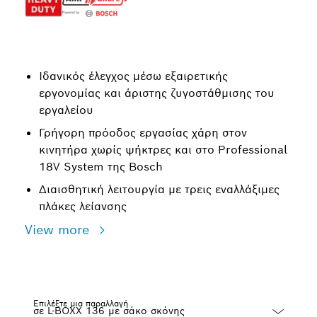
Ιδανικός έλεγχος μέσω εξαιρετικής
εργονομίας και άριστης ζυγοστάθμισης του
εργαλείου
Γρήγορη πρόοδος εργασίας χάρη στον
κινητήρα χωρίς ψήκτρες και στο Professional
18V System της Bosch
Διαισθητική λειτουργία με τρεις εναλλάξιμες
πλάκες λείανσης
View more
Επιλέξτε μια παραλλαγή