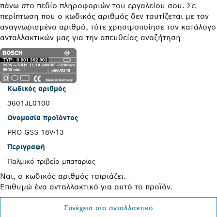
πάνω στο πεδίο πληροφοριών του εργαλείου σου. Σε
περίπτωση που ο κωδικός αριθμός δεν ταυτίζεται με τον
αναγνωρισμένο αριθμό, τότε χρησιμοποίησε τον κατάλογο
ανταλλακτικών μας για την απευθείας αναζήτηση
Κωδικός αριθμός
3601JL0100
Ονομασία προϊόντος
PRO GSS 18V-13
Περιγραφή
Παλμικό τριβείο μπαταρίας
Ναι, ο κωδικός αριθμός ταιριάζει.
Επιθυμώ ένα ανταλλακτικό για αυτό το προϊόν.
Συνέχεια στο ανταλλακτικό