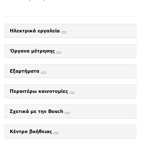
Ηλεκτρικά εργαλεία
Όργανα μέτρησης
Εξαρτήματα
Περαιτέρω καινοτομίες
Σχετικά με την Bosch
Κέντρο βοήθειας