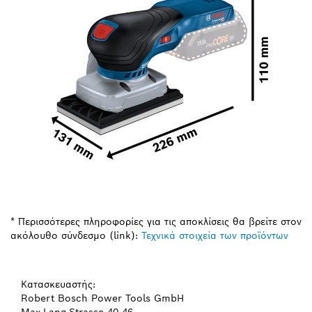
* Περισσότερες πληροφορίες για τις αποκλίσεις θα βρείτε στον
ακόλουθο σύνδεσμο (link):
Τεχνικά στοιχεία των προϊόντων
Κατασκευαστής:
Robert Bosch Power Tools GmbH
Max-Lang-Strasse 40-46