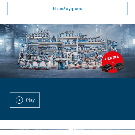
Η επιλογή σου
Play