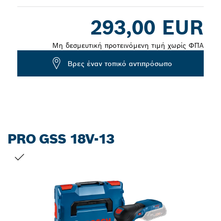
Dropdown
293,00 EUR
closed
Μη δεσμευτική προτεινόμενη τιμή χωρίς ΦΠΑ
Βρες έναν τοπικό αντιπρόσωπο
PRO GSS 18V-13
Η ΕΠΙΛΟΓΉ ΣΑΣ