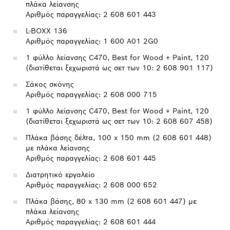
πλάκα λείανσης
Αριθμός παραγγελίας: 2 608 601 443
L-BOXX 136
Αριθμός παραγγελίας: 1 600 A01 2G0
1 φύλλο λείανσης C470, Best for Wood + Paint, 120
(διατίθεται ξεχωριστά ως σετ των 10: 2 608 901 117)
Σάκος σκόνης
Αριθμός παραγγελίας: 2 608 000 715
1 φύλλο λείανσης C470, Best for Wood + Paint, 120
(διατίθεται ξεχωριστά ως σετ των 10: 2 608 607 458)
Πλάκα βάσης δέλτα, 100 x 150 mm (2 608 601 448)
με πλάκα λείανσης
Αριθμός παραγγελίας: 2 608 601 445
Διατρητικό εργαλείο
Αριθμός παραγγελίας: 2 608 000 652
Πλάκα βάσης, 80 x 130 mm (2 608 601 447) με
πλάκα λείανσης
Αριθμός παραγγελίας: 2 608 601 444