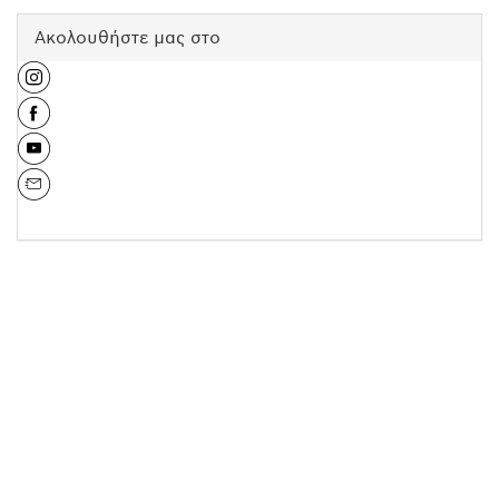
Ακολουθήστε μας στο