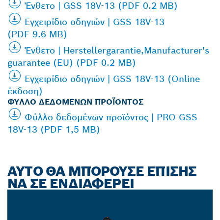
Ένθετο | GSS 18V-13 (PDF 0.2 MB)
Εγχειρίδιο οδηγιών | GSS 18V-13
(PDF 9.6 MB)
Ένθετο | Herstellergarantie,Manufacturer's
guarantee (EU) (PDF 0.2 MB)
Εγχειρίδιο οδηγιών | GSS 18V-13 (Online
έκδοση)
ΦΎΛΛΟ ΔΕΔΟΜΈΝΩΝ ΠΡΟΪΌΝΤΟΣ
Φύλλο δεδομένων προϊόντος | PRO GSS
18V-13 (PDF 1,5 MB)
ΑΥΤΌ ΘΑ ΜΠΟΡΟΎΣΕ ΕΠΊΣΗΣ
ΝΑ ΣΕ ΕΝΔΙΑΦΈΡΕΙ