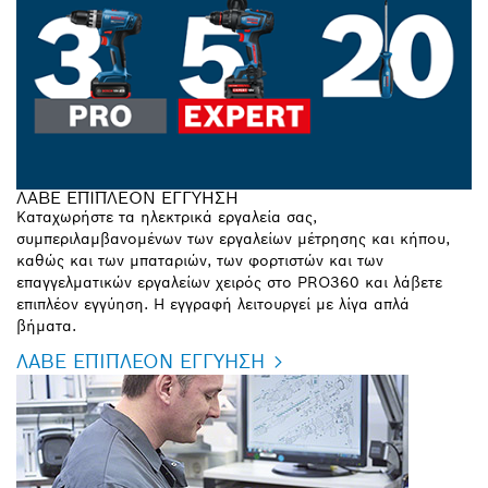
ΛΑΒΕ ΕΠΙΠΛΕΟΝ ΕΓΓΥΗΣΗ
Καταχωρήστε τα ηλεκτρικά εργαλεία σας,
συμπεριλαμβανομένων των εργαλείων μέτρησης και κήπου,
καθώς και των μπαταριών, των φορτιστών και των
επαγγελματικών εργαλείων χειρός στο PRO360 και λάβετε
επιπλέον εγγύηση. Η εγγραφή λειτουργεί με λίγα απλά
βήματα.
ΛΑΒΕ ΕΠΙΠΛΕΟΝ ΕΓΓΥΗΣΗ