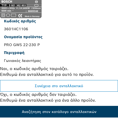
Κωδικός αριθμός
3601HC1106
Ονομασία προϊόντος
PRO GWS 22-230 P
Περιγραφή
Γωνιακός λειαντήρας
Ναι, ο κωδικός αριθμός ταιριάζει.
Επιθυμώ ένα ανταλλακτικό για αυτό το προϊόν.
Συνέχεια στο ανταλλακτικό
Όχι, ο κωδικός αριθμός δεν ταιριάζει.
Επιθυμώ ένα ανταλλακτικό για ένα άλλο προϊόν.
Αναζήτηση στον κατάλογο ανταλλακτικών