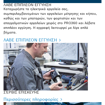
ΛΑΒΕ ΕΠΙΠΛΕΟΝ ΕΓΓΥΗΣΗ
Καταχωρήστε τα ηλεκτρικά εργαλεία σας,
συμπεριλαμβανομένων των εργαλείων μέτρησης και κήπου,
καθώς και των μπαταριών, των φορτιστών και των
επαγγελματικών εργαλείων χειρός στο PRO360 και λάβετε
επιπλέον εγγύηση. Η εγγραφή λειτουργεί με λίγα απλά
βήματα.
ΛΑΒΕ ΕΠΙΠΛΕΟΝ ΕΓΓΥΗΣΗ
ΣΈΡΒΙΣ ΕΠΙΣΚΕΥΉΣ
Περισσότερες πληροφορίες