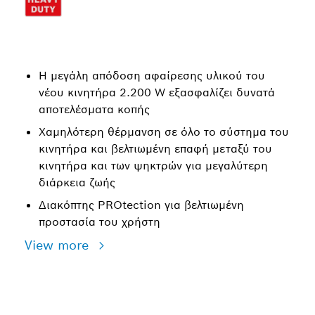
Η μεγάλη απόδοση αφαίρεσης υλικού του
νέου κινητήρα 2.200 W εξασφαλίζει δυνατά
αποτελέσματα κοπής
Χαμηλότερη θέρμανση σε όλο το σύστημα του
κινητήρα και βελτιωμένη επαφή μεταξύ του
κινητήρα και των ψηκτρών για μεγαλύτερη
διάρκεια ζωής
Διακόπτης PROtection για βελτιωμένη
προστασία του χρήστη
View more