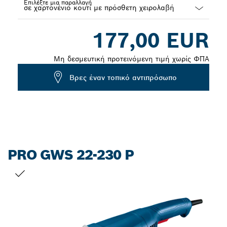
Επιλέξτε μια παραλλαγή
Dropdown
177,00 EUR
closed
Μη δεσμευτική προτεινόμενη τιμή χωρίς ΦΠΑ
Βρες έναν τοπικό αντιπρόσωπο
PRO GWS 22-230 P
Η ΕΠΙΛΟΓΉ ΣΑΣ