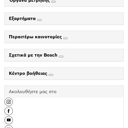
Όργανα μέτρησης
Εξαρτήματα
Περαιτέρω καινοτομίες
Σχετικά με την Bosch
Κέντρο βοήθειας
Ακολουθήστε μας στο