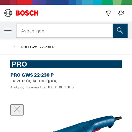
Αναζήτηση
...
PRO GWS 22-230 P
PRO
PRO GWS 22-230 P
Γωνιακός λειαντήρας
Αριθμός παραγγελίας 0.601.8C1.105