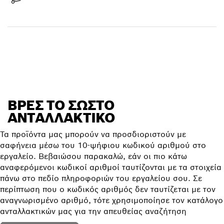
Λήψη παράδοσης
Ανεύρεση ανταλλακτικού
ΒΡΕΣ ΤΟ ΣΩΣΤΌ
ΑΝΤΑΛΛΑΚΤΙΚΌ
Τα προϊόντα μας μπορούν να προσδιοριστούν με
σαφήνεια μέσω του 10-ψήφιου κωδικού αριθμού στο
εργαλείο. Βεβαιώσου παρακαλώ, εάν οι πιο κάτω
αναφερόμενοι κωδικοί αριθμοί ταυτίζονται με τα στοιχεία
πάνω στο πεδίο πληροφοριών του εργαλείου σου. Σε
περίπτωση που ο κωδικός αριθμός δεν ταυτίζεται με τον
αναγνωρισμένο αριθμό, τότε χρησιμοποίησε τον κατάλογο
ανταλλακτικών μας για την απευθείας αναζήτηση