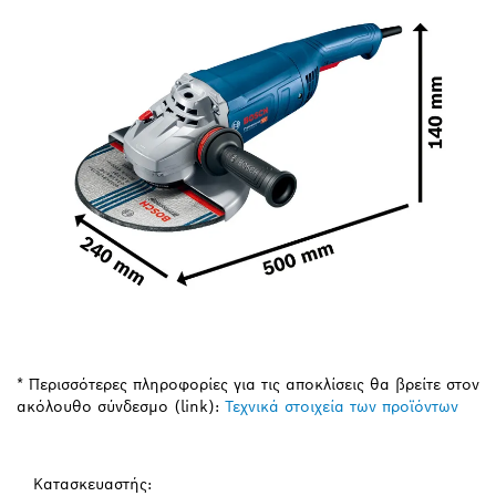
* Περισσότερες πληροφορίες για τις αποκλίσεις θα βρείτε στον
ακόλουθο σύνδεσμο (link):
Τεχνικά στοιχεία των προϊόντων
Κατασκευαστής: