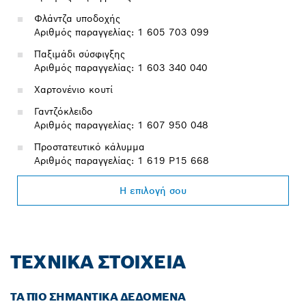
Φλάντζα υποδοχής
Αριθμός παραγγελίας: 1 605 703 099
Παξιμάδι σύσφιγξης
Αριθμός παραγγελίας: 1 603 340 040
Χαρτονένιο κουτί
Γαντζόκλειδο
Αριθμός παραγγελίας: 1 607 950 048
Προστατευτικό κάλυμμα
Αριθμός παραγγελίας: 1 619 P15 668
Η επιλογή σου
ΤΕΧΝΙΚΆ ΣΤΟΙΧΕΊΑ
ΤΑ ΠΙΟ ΣΗΜΑΝΤΙΚΆ ΔΕΔΟΜΈΝΑ