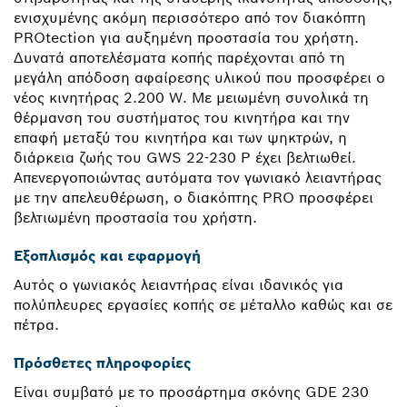
ενισχυμένης ακόμη περισσότερο από τον διακόπτη
PROtection για αυξημένη προστασία του χρήστη.
Δυνατά αποτελέσματα κοπής παρέχονται από τη
μεγάλη απόδοση αφαίρεσης υλικού που προσφέρει ο
νέος κινητήρας 2.200 W. Με μειωμένη συνολικά τη
θέρμανση του συστήματος του κινητήρα και την
επαφή μεταξύ του κινητήρα και των ψηκτρών, η
διάρκεια ζωής του GWS 22-230 P έχει βελτιωθεί.
Απενεργοποιώντας αυτόματα τον γωνιακό λειαντήρας
με την απελευθέρωση, ο διακόπτης PRO προσφέρει
βελτιωμένη προστασία του χρήστη.
Εξοπλισμός και εφαρμογή
Αυτός ο γωνιακός λειαντήρας είναι ιδανικός για
πολύπλευρες εργασίες κοπής σε μέταλλο καθώς και σε
πέτρα.
Πρόσθετες πληροφορίες
Είναι συμβατό με το προσάρτημα σκόνης GDE 230