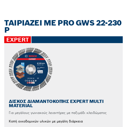
ΤΑΙΡΙΑΖΕΙ ΜΕ PRO GWS 22-230
P
EXPERT
ΔΊΣΚΟΣ ΔΙΑΜΑΝΤΟΚΟΠΉΣ EXPERT MULTI
MATERIAL
Για μεγάλους γωνιακούς λειαντήρες με παξιμάδι κλειδώματος
Κοπή οικοδομικών υλικών με μεγάλη διάρκεια