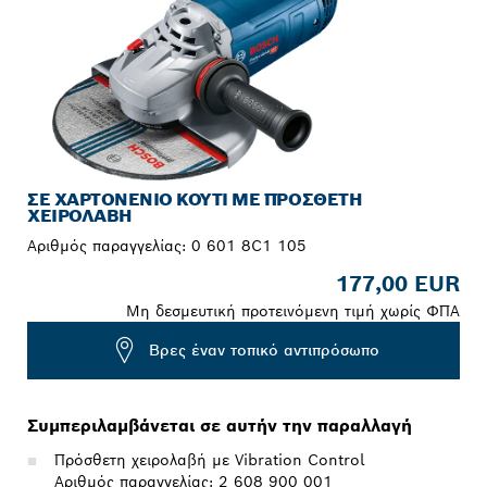
ΣΕ ΧΑΡΤΟΝΈΝΙΟ ΚΟΥΤΊ ΜΕ ΠΡΌΣΘΕΤΗ
ΧΕΙΡΟΛΑΒΉ
Αριθμός παραγγελίας:
0 601 8C1 105
177,00 EUR
Μη δεσμευτική προτεινόμενη τιμή χωρίς ΦΠΑ
Βρες έναν τοπικό αντιπρόσωπο
Συμπεριλαμβάνεται σε αυτήν την παραλλαγή
Πρόσθετη χειρολαβή με Vibration Control
Αριθμός παραγγελίας: 2 608 900 001