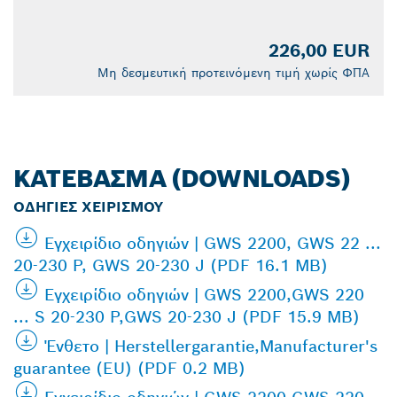
226,00 EUR
Μη δεσμευτική προτεινόμενη τιμή χωρίς ΦΠΑ
ΚΑΤΈΒΑΣΜΑ (DOWNLOADS)
ΟΔΗΓΊΕΣ ΧΕΙΡΙΣΜΟΎ
Εγχειρίδιο οδηγιών | GWS 2200, GWS 22 ...
20-230 P, GWS 20-230 J (PDF 16.1 MB)
Εγχειρίδιο οδηγιών | GWS 2200,GWS 220
... S 20-230 P,GWS 20-230 J (PDF 15.9 MB)
Ένθετο | Herstellergarantie,Manufacturer's
guarantee (EU) (PDF 0.2 MB)