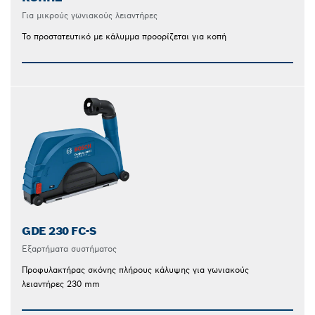
Για μικρούς γωνιακούς λειαντήρες
Το προστατευτικό με κάλυμμα προορίζεται για κοπή
GDE 230 FC-S
Εξαρτήματα συστήματος
Προφυλακτήρας σκόνης πλήρους κάλυψης για γωνιακούς
λειαντήρες 230 mm