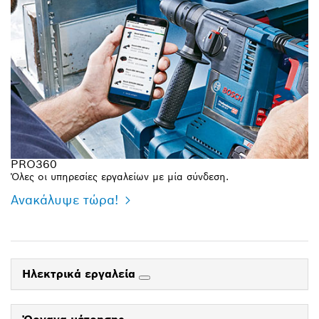
PRO360
Όλες οι υπηρεσίες εργαλείων με μία σύνδεση.
Ανακάλυψε τώρα!
Ηλεκτρικά εργαλεία