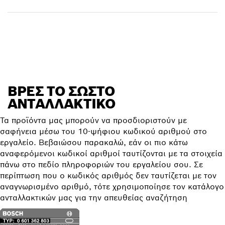
Ανεύρεση ανταλλακτικού
ΒΡΕΣ ΤΟ ΣΩΣΤΌ
ΑΝΤΑΛΛΑΚΤΙΚΌ
Τα προϊόντα μας μπορούν να προσδιοριστούν με
σαφήνεια μέσω του 10-ψήφιου κωδικού αριθμού στο
εργαλείο. Βεβαιώσου παρακαλώ, εάν οι πιο κάτω
αναφερόμενοι κωδικοί αριθμοί ταυτίζονται με τα στοιχεία
πάνω στο πεδίο πληροφοριών του εργαλείου σου. Σε
περίπτωση που ο κωδικός αριθμός δεν ταυτίζεται με τον
αναγνωρισμένο αριθμό, τότε χρησιμοποίησε τον κατάλογο
ανταλλακτικών μας για την απευθείας αναζήτηση