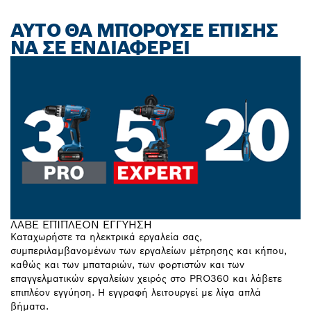
ΑΥΤΌ ΘΑ ΜΠΟΡΟΎΣΕ ΕΠΊΣΗΣ
ΝΑ ΣΕ ΕΝΔΙΑΦΈΡΕΙ
ΛΑΒΕ ΕΠΙΠΛΕΟΝ ΕΓΓΥΗΣΗ
Καταχωρήστε τα ηλεκτρικά εργαλεία σας,
συμπεριλαμβανομένων των εργαλείων μέτρησης και κήπου,
καθώς και των μπαταριών, των φορτιστών και των
επαγγελματικών εργαλείων χειρός στο PRO360 και λάβετε
επιπλέον εγγύηση. Η εγγραφή λειτουργεί με λίγα απλά
βήματα.