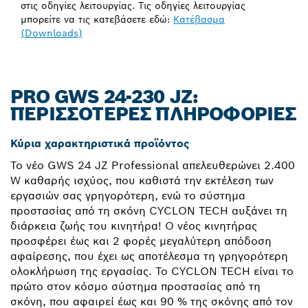
στις οδηγίες λειτουργίας. Τις οδηγίες λειτουργίας
μπορείτε να τις κατεβάσετε εδώ:
Κατέβασμα
(Downloads)
PRO GWS 24-230 JZ:
ΠΕΡΙΣΣΌΤΕΡΕΣ ΠΛΗΡΟΦΟΡΊΕΣ
Κύρια χαρακτηριστικά προϊόντος
Το νέο GWS 24 JZ Professional απελευθερώνει 2.400
W καθαρής ισχύος, που καθιστά την εκτέλεση των
εργασιών σας γρηγορότερη, ενώ το σύστημα
προστασίας από τη σκόνη CYCLON TECH αυξάνει τη
διάρκεια ζωής του κινητήρα! Ο νέος κινητήρας
προσφέρει έως και 2 φορές μεγαλύτερη απόδοση
αφαίρεσης, που έχει ως αποτέλεσμα τη γρηγορότερη
ολοκλήρωση της εργασίας. Το CYCLON TECH είναι το
πρώτο στον κόσμο σύστημα προστασίας από τη
σκόνη, που αφαιρεί έως και 90 % της σκόνης από τον