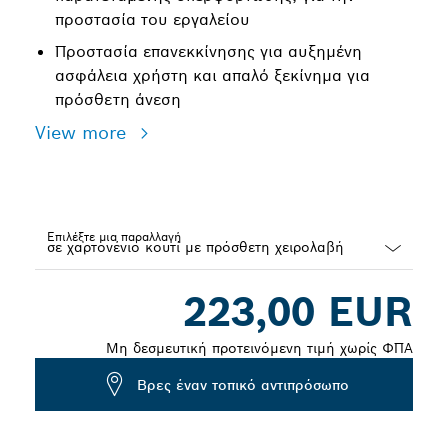
προστασία του εργαλείου
Προστασία επανεκκίνησης για αυξημένη
ασφάλεια χρήστη και απαλό ξεκίνημα για
πρόσθετη άνεση
View more
Επιλέξτε μια παραλλαγή
Dropdown
223,00 EUR
closed
Μη δεσμευτική προτεινόμενη τιμή χωρίς ΦΠΑ
Βρες έναν τοπικό αντιπρόσωπο