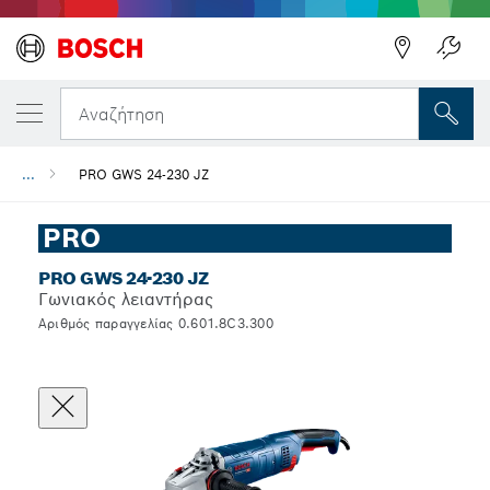
Αναζήτηση
...
PRO GWS 24-230 JZ
PRO
PRO GWS 24-230 JZ
Γωνιακός λειαντήρας
Αριθμός παραγγελίας 0.601.8C3.300