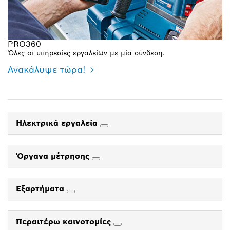
PRO360
Όλες οι υπηρεσίες εργαλείων με μία σύνδεση.
Ανακάλυψε τώρα!
Ηλεκτρικά εργαλεία
Όργανα μέτρησης
Εξαρτήματα
Περαιτέρω καινοτομίες