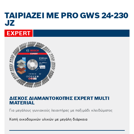
ΤΑΙΡΙΑΖΕΙ ΜΕ PRO GWS 24-230
JZ
EXPERT
ΔΊΣΚΟΣ ΔΙΑΜΑΝΤΟΚΟΠΉΣ EXPERT MULTI
MATERIAL
Για μεγάλους γωνιακούς λειαντήρες με παξιμάδι κλειδώματος
Κοπή οικοδομικών υλικών με μεγάλη διάρκεια