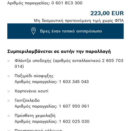
Αριθμός παραγγελίας:
0 601 8C3 300
223,00 EUR
Μη δεσμευτική προτεινόμενη τιμή χωρίς ΦΠΑ
Βρες έναν τοπικό αντιπρόσωπο
Συμπεριλαμβάνεται σε αυτήν την παραλλαγή
Φλάντζα υποδοχής (αριθμός ανταλλακτικού 2 605 703
014)
Παξιμάδι σύσφιγξης
Αριθμός παραγγελίας: 1 603 345 043
Χαρτονένιο κουτί
Γαντζόκλειδο
Αριθμός παραγγελίας: 1 607 950 061
Πρόσθετη χειρολαβή
Αριθμός παραγγελίας: 1 602 025 030
Προστατευτικό κάλυμμα