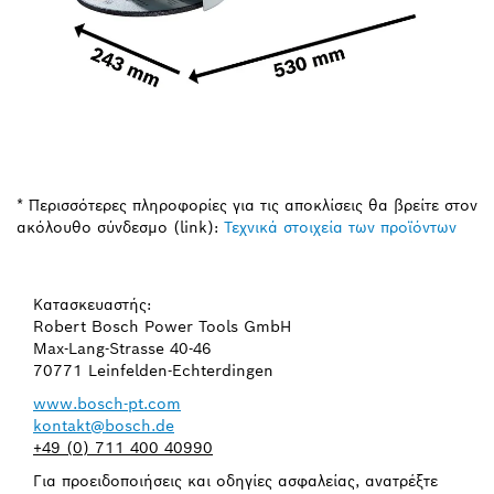
* Περισσότερες πληροφορίες για τις αποκλίσεις θα βρείτε στον
ακόλουθο σύνδεσμο (link):
Τεχνικά στοιχεία των προϊόντων
Κατασκευαστής:
Robert Bosch Power Tools GmbH
Max-Lang-Strasse 40-46
70771 Leinfelden-Echterdingen
www.bosch-pt.com
kontakt@bosch.de
+49 (0) 711 400 40990
Για προειδοποιήσεις και οδηγίες ασφαλείας, ανατρέξτε