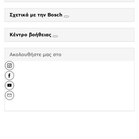
Σχετικά με την Bosch
Κέντρο βοήθειας
Ακολουθήστε μας στο