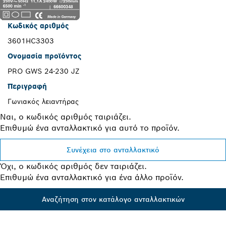
Κωδικός αριθμός
3601HC3303
Ονομασία προϊόντος
PRO GWS 24-230 JZ
Περιγραφή
Γωνιακός λειαντήρας
Ναι, ο κωδικός αριθμός ταιριάζει.
Επιθυμώ ένα ανταλλακτικό για αυτό το προϊόν.
Συνέχεια στο ανταλλακτικό
Όχι, ο κωδικός αριθμός δεν ταιριάζει.
Επιθυμώ ένα ανταλλακτικό για ένα άλλο προϊόν.
Αναζήτηση στον κατάλογο ανταλλακτικών