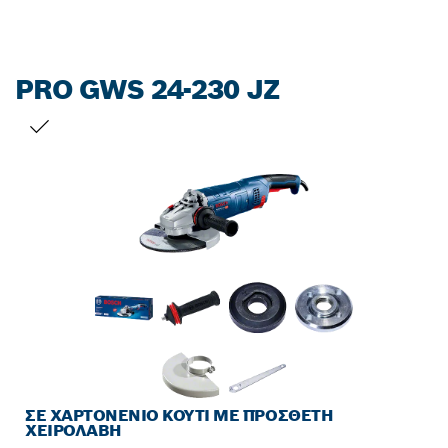
PRO GWS 24-230 JZ
Η ΕΠΙΛΟΓΉ ΣΑΣ
ΣΕ ΧΑΡΤΟΝΈΝΙΟ ΚΟΥΤΊ ΜΕ ΠΡΌΣΘΕΤΗ
ΧΕΙΡΟΛΑΒΉ