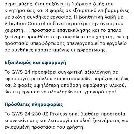
αέρα ψύξης, έτσι αυξάνει τη διάρκεια ζωής του
κινητήρα έως και 3 φορές σε εξαιρετικά επιβαρυμένες
με σκόνη συνθήκες εργασίας. Η βοηθητική λαβή με
Vibration Control αυξάνει περαιτέρω την άνεση του
χειριστή. Η προστασία επανεκκίνησης και το απαλό
ξεκίνημα προσθέτει στην ασφάλεια του χρήστη, ενώ η
προστασία υπερφόρτωσης απενεργοποιεί το εργαλείο
σε συνθήκες παρατεταμένης υπερφόρτωσης.
Εξοπλισμός και εφαρμογή
Το GWS 24 προσφέρει συγκριτική αξιολόγηση σε
εφαρμογές μετάλλου και κατασκευών, παρέχοντας έως
και 2 φορές υψηλότερη απόδοση αφαίρεσης υλικού,
ώστε η εργασία να ολοκληρώνεται γρηγορότερα!
Πρόσθετες πληροφορίες
Το GWS 24-230 JZ Professional διαθέτει προστασία
επανεκκίνησης και λειτουργία απαλού ξεκινήματος για
ενισχυμένη προστασία του χρήστη.