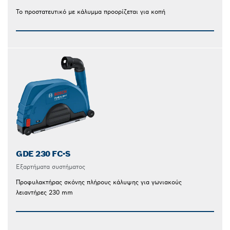
Το προστατευτικό με κάλυμμα προορίζεται για κοπή
GDE 230 FC-S
Εξαρτήματα συστήματος
Προφυλακτήρας σκόνης πλήρους κάλυψης για γωνιακούς
λειαντήρες 230 mm