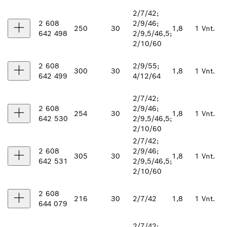
2/7/42;
2 608
2/9/46;
250
30
1,8
1 Vnt.
642 498
2/9,5/46,5;
2/10/60
2 608
2/9/55;
300
30
1,8
1 Vnt.
642 499
4/12/64
2/7/42;
2 608
2/9/46;
254
30
1,8
1 Vnt.
642 530
2/9,5/46,5;
2/10/60
2/7/42;
2 608
2/9/46;
305
30
1,8
1 Vnt.
642 531
2/9,5/46,5;
2/10/60
2 608
216
30
2/7/42
1,8
1 Vnt.
644 079
2/7/42;