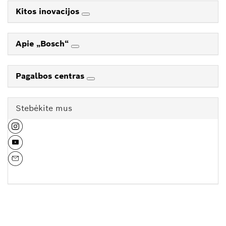
Kitos inovacijos
Apie „Bosch“
Pagalbos centras
Stebėkite mus