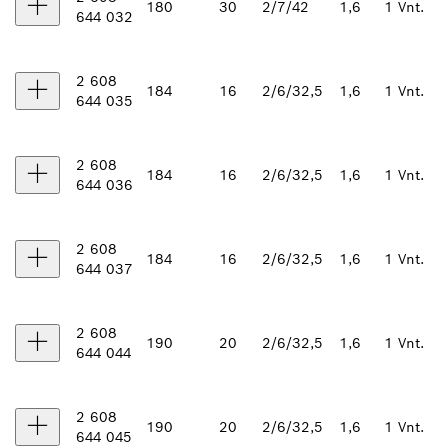
180
30
2/7/42
1,6
1 Vnt.
644 032
2 608
184
16
2/6/32,5
1,6
1 Vnt.
644 035
2 608
184
16
2/6/32,5
1,6
1 Vnt.
644 036
2 608
184
16
2/6/32,5
1,6
1 Vnt.
644 037
2 608
190
20
2/6/32,5
1,6
1 Vnt.
644 044
2 608
190
20
2/6/32,5
1,6
1 Vnt.
644 045