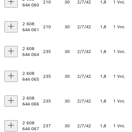
210
30
2/7/42
1,8
1 Vnt.
644 060
2 608
210
30
2/7/42
1,8
1 Vnt.
644 061
2 608
235
30
2/7/42
1,8
1 Vnt.
644 064
2 608
235
30
2/7/42
1,8
1 Vnt.
644 065
2 608
235
30
2/7/42
1,8
1 Vnt.
644 066
2 608
237
30
2/7/42
1,8
1 Vnt.
644 067