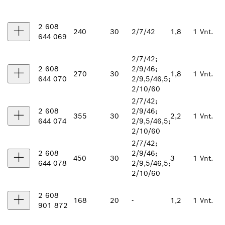
2 608
240
30
2/7/42
1,8
1 Vnt.
644 069
2/7/42;
2 608
2/9/46;
270
30
1,8
1 Vnt.
644 070
2/9,5/46,5;
2/10/60
2/7/42;
2 608
2/9/46;
355
30
2,2
1 Vnt.
644 074
2/9,5/46,5;
2/10/60
2/7/42;
2 608
2/9/46;
450
30
3
1 Vnt.
644 078
2/9,5/46,5;
2/10/60
2 608
168
20
-
1,2
1 Vnt.
901 872