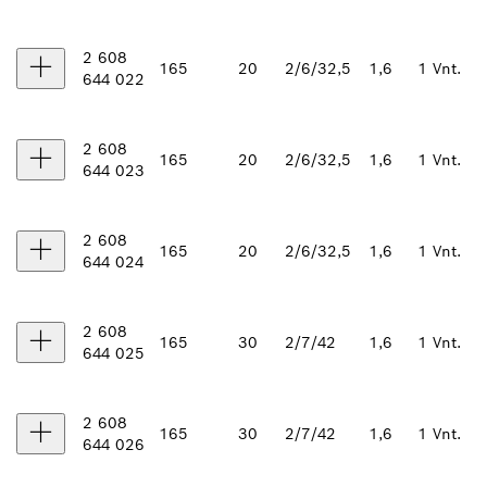
2 608
165
20
2/6/32,5
1,6
1 Vnt.
644 022
2 608
165
20
2/6/32,5
1,6
1 Vnt.
644 023
2 608
165
20
2/6/32,5
1,6
1 Vnt.
644 024
2 608
165
30
2/7/42
1,6
1 Vnt.
644 025
2 608
165
30
2/7/42
1,6
1 Vnt.
644 026