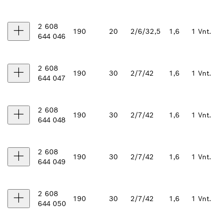
2 608
190
20
2/6/32,5
1,6
1 Vnt.
644 046
2 608
190
30
2/7/42
1,6
1 Vnt.
644 047
2 608
190
30
2/7/42
1,6
1 Vnt.
644 048
2 608
190
30
2/7/42
1,6
1 Vnt.
644 049
2 608
190
30
2/7/42
1,6
1 Vnt.
644 050