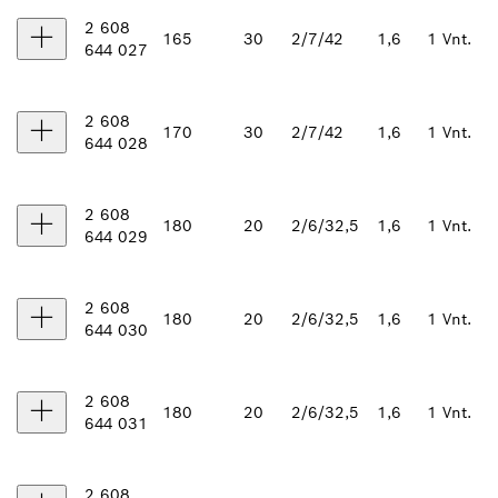
2 608
165
30
2/7/42
1,6
1 Vnt.
644 027
2 608
170
30
2/7/42
1,6
1 Vnt.
644 028
2 608
180
20
2/6/32,5
1,6
1 Vnt.
644 029
2 608
180
20
2/6/32,5
1,6
1 Vnt.
644 030
2 608
180
20
2/6/32,5
1,6
1 Vnt.
644 031
2 608