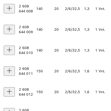
2 608
140
20
2/6/32,5
1,3
1 Vnt.
644 008
2 608
140
20
2/6/32,5
1,3
1 Vnt.
644 009
2 608
140
20
2/6/32,5
1,3
1 Vnt.
644 010
2 608
150
20
2/6/32,5
1,6
1 Vnt.
644 011
2 608
150
20
2/6/32,5
1,6
1 Vnt.
644 012
2 608