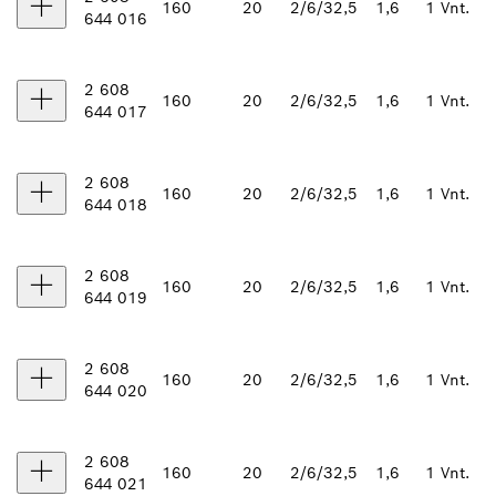
160
20
2/6/32,5
1,6
1 Vnt.
644 016
2 608
160
20
2/6/32,5
1,6
1 Vnt.
644 017
2 608
160
20
2/6/32,5
1,6
1 Vnt.
644 018
2 608
160
20
2/6/32,5
1,6
1 Vnt.
644 019
2 608
160
20
2/6/32,5
1,6
1 Vnt.
644 020
2 608
160
20
2/6/32,5
1,6
1 Vnt.
644 021