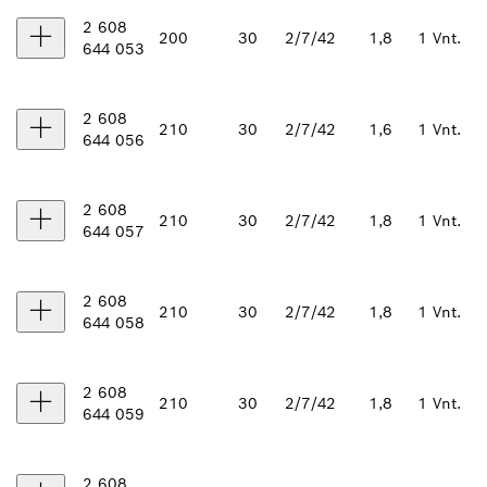
2 608
200
30
2/7/42
1,8
1 Vnt.
644 053
2 608
210
30
2/7/42
1,6
1 Vnt.
644 056
2 608
210
30
2/7/42
1,8
1 Vnt.
644 057
2 608
210
30
2/7/42
1,8
1 Vnt.
644 058
2 608
210
30
2/7/42
1,8
1 Vnt.
644 059
2 608