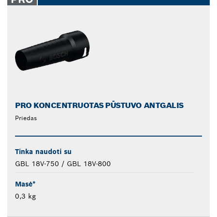
PRO KONCENTRUOTAS PŪSTUVO ANTGALIS
Priedas
Tinka naudoti su
GBL 18V-750 / GBL 18V-800
Masė*
0,3 kg