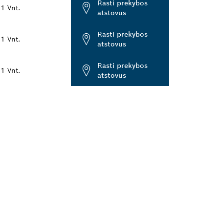
Rasti prekybos
1 Vnt.
atstovus
Rasti prekybos
1 Vnt.
atstovus
Rasti prekybos
1 Vnt.
atstovus
TĮ
BOS