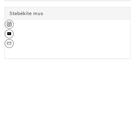
Stebėkite mus