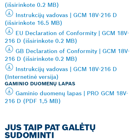
(išsirinkote 0.2 MB)
Instrukcijų vadovas | GCM 18V-216 D
(išsirinkote 16.5 MB)
EU Declaration of Conformity | GCM 18V-
216 D (išsirinkote 0.2 MB)
GB Declaration of Conformity | GCM 18V-
216 D (išsirinkote 0.2 MB)
Instrukcijų vadovas | GCM 18V-216 D
(Internetinė versija)
GAMINIO DUOMENŲ LAPAS
Gaminio duomenų lapas | PRO GCM 18V-
216 D (PDF 1,5 MB)
JUS TAIP PAT GALĖTŲ
SUDOMINTI