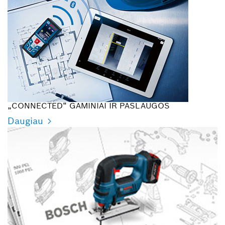
„CONNECTED“ GAMINIAI IR PASLAUGOS
Daugiau