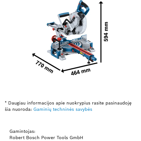
* Daugiau informacijos apie nuokrypius rasite pasinaudoję
šia nuoroda:
Gaminių techninės savybės
Gamintojas:
Robert Bosch Power Tools GmbH