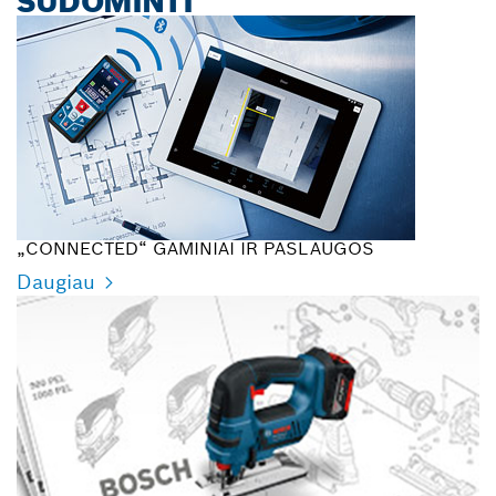
SUDOMINTI
„CONNECTED“ GAMINIAI IR PASLAUGOS
Daugiau