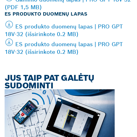
(PDF 1,5 MB)
ES PRODUKTO DUOMENŲ LAPAS
ES produkto duomenų lapas | PRO GPT
18V-32 (išsirinkote 0.2 MB)
ES produkto duomenų lapas | PRO GPT
18V-32 (išsirinkote 0.2 MB)
JUS TAIP PAT GALĖTŲ
SUDOMINTI