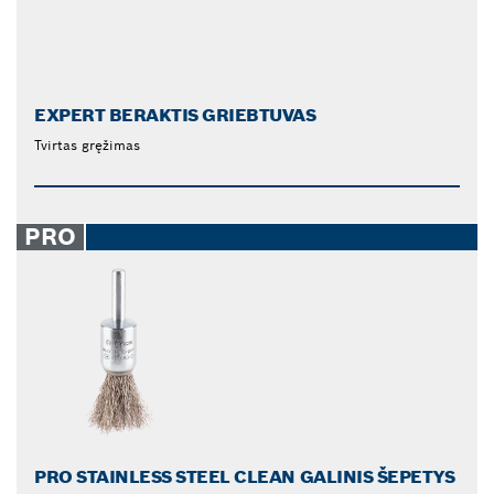
EXPERT BERAKTIS GRIEBTUVAS
Tvirtas gręžimas
PRO
PRO STAINLESS STEEL CLEAN GALINIS ŠEPETYS