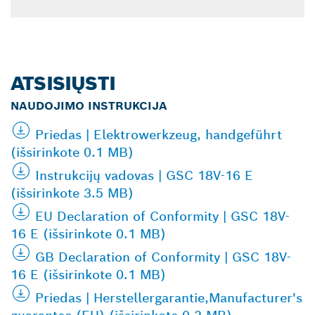
ATSISIŲSTI
NAUDOJIMO INSTRUKCIJA
Priedas | Elektrowerkzeug, handgeführt
(išsirinkote 0.1 MB)
Instrukcijų vadovas | GSC 18V-16 E
(išsirinkote 3.5 MB)
EU Declaration of Conformity | GSC 18V-
16 E (išsirinkote 0.1 MB)
GB Declaration of Conformity | GSC 18V-
16 E (išsirinkote 0.1 MB)
Priedas | Herstellergarantie,Manufacturer's