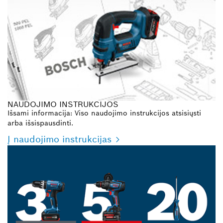
NAUDOJIMO INSTRUKCIJOS
Išsami informacija: Viso naudojimo instrukcijos atsisiųsti
arba išsispausdinti.
Į naudojimo instrukcijas