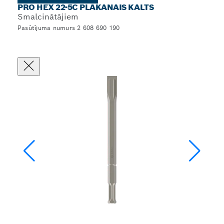
PRO HEX 22-5C PLAKANAIS KALTS
Smalcinātājiem
Pasūtījuma numurs 2 608 690 190