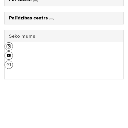
Palīdzības centrs
Seko mums