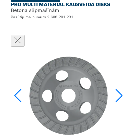
PRO MULTI MATERIAL KAUSVEIDA DISKS
Betona slīpmašīnām
Pasūtījuma numurs 2 608 201 231