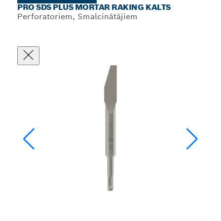
PRO SDS PLUS MORTAR RAKING KALTS
Perforatoriem, Smalcinātājiem