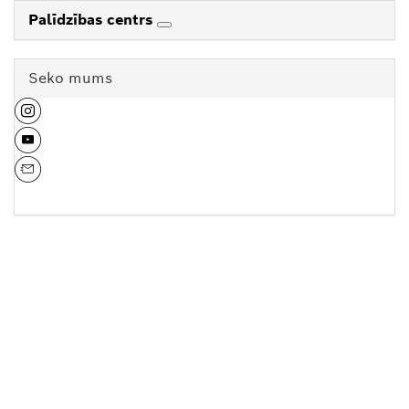
Palīdzības centrs
Seko mums