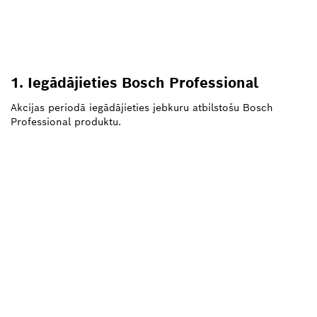
1. Iegādājieties Bosch Professional
Akcijas periodā iegādājieties jebkuru atbilstošu Bosch
Professional produktu.