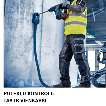
PUTEKĻU KONTROLI:
TAS IR VIENKĀRŠI