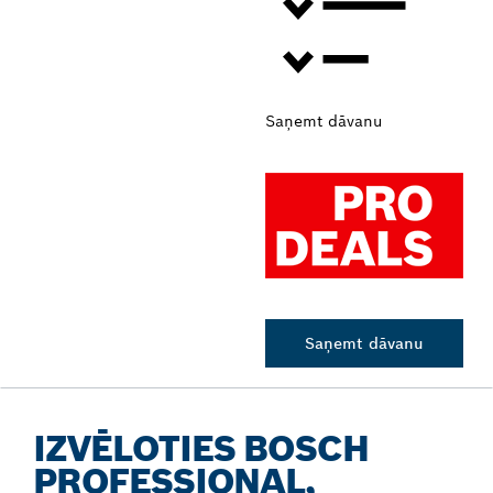
Saņemt dāvanu
Saņemt dāvanu
IZVĒLOTIES BOSCH
PROFESSIONAL,