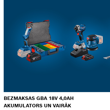
BEZMAKSAS GBA 18V 4,0AH
AKUMULATORS UN VAIRĀK