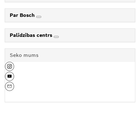
Par Bosch
Palīdzības centrs
Seko mums