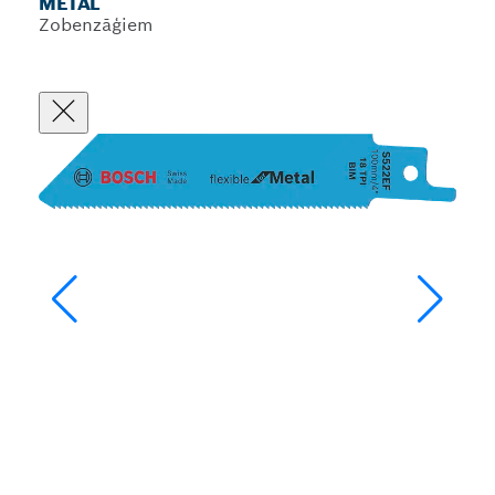
METAL
Zobenzāģiem