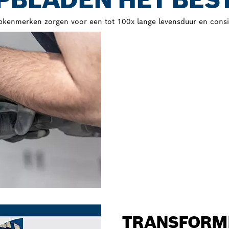
enmerken zorgen voor een tot 100x lange levensduur en consis
TRANSFORM