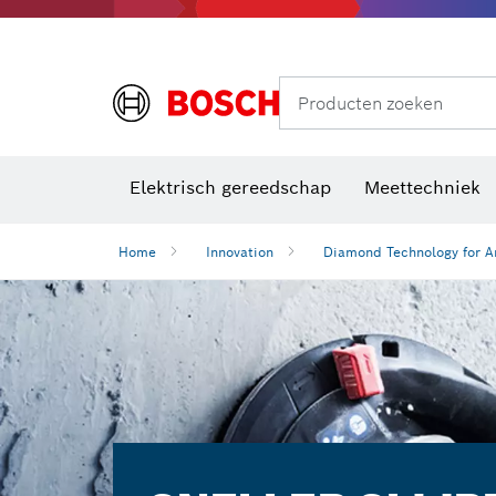
Producten zoeken
Elektrisch gereedschap
Meettechniek
Home
Innovation
Diamond Technology for A