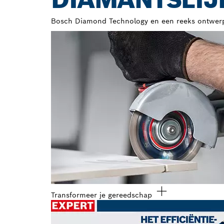
Bosch Diamond Technology en een reeks ontwerpk
Transformeer je gereedschap