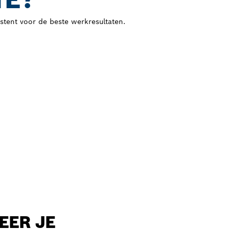
tent voor de beste werkresultaten.
EER JE