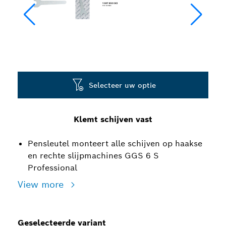
Selecteer uw optie
Klemt schijven vast
Pensleutel monteert alle schijven op haakse
en rechte slijpmachines GGS 6 S
Professional
View more
Geselecteerde variant