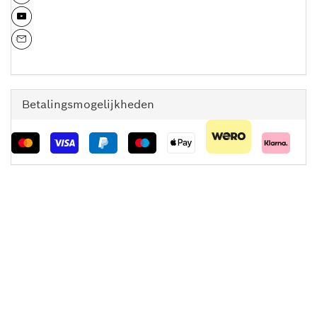
Betalingsmogelijkheden