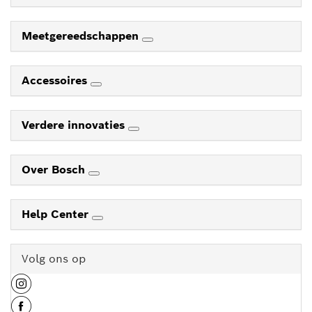
Meetgereedschappen
Accessoires
Verdere innovaties
Over Bosch
Help Center
Volg ons op