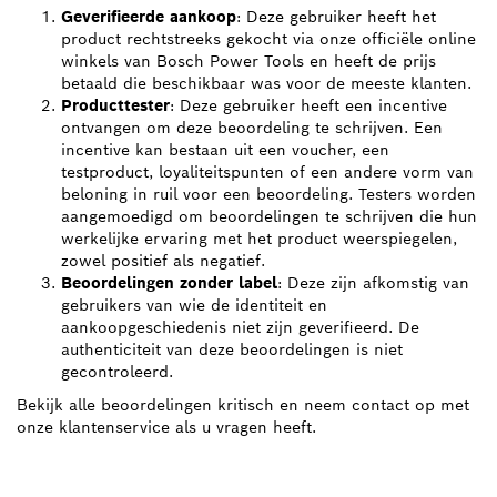
Geverifieerde aankoop
: Deze gebruiker heeft het
product rechtstreeks gekocht via onze officiële online
winkels van Bosch Power Tools en heeft de prijs
betaald die beschikbaar was voor de meeste klanten.
Producttester
: Deze gebruiker heeft een incentive
ontvangen om deze beoordeling te schrijven. Een
incentive kan bestaan uit een voucher, een
testproduct, loyaliteitspunten of een andere vorm van
beloning in ruil voor een beoordeling. Testers worden
aangemoedigd om beoordelingen te schrijven die hun
werkelijke ervaring met het product weerspiegelen,
zowel positief als negatief.
Beoordelingen zonder label
: Deze zijn afkomstig van
gebruikers van wie de identiteit en
aankoopgeschiedenis niet zijn geverifieerd. De
authenticiteit van deze beoordelingen is niet
gecontroleerd.
Bekijk alle beoordelingen kritisch en neem contact op met
onze klantenservice als u vragen heeft.