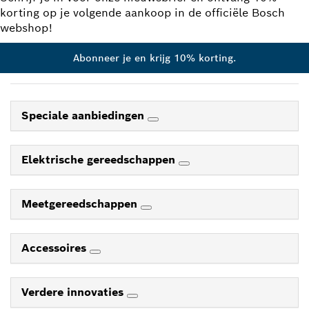
korting op je volgende aankoop in de officiële Bosch
webshop!
Abonneer je en krijg 10% korting.
Speciale aanbiedingen
Elektrische gereedschappen
Meetgereedschappen
Accessoires
Verdere innovaties