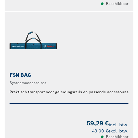
Beschikbaar
FSN BAG
Systeemaccessoires
Praktisch transport voor geleidingsrails en passende accessoires
59,29 €
incl. btw.
49,00 €
excl. btw.
Beschikbaar