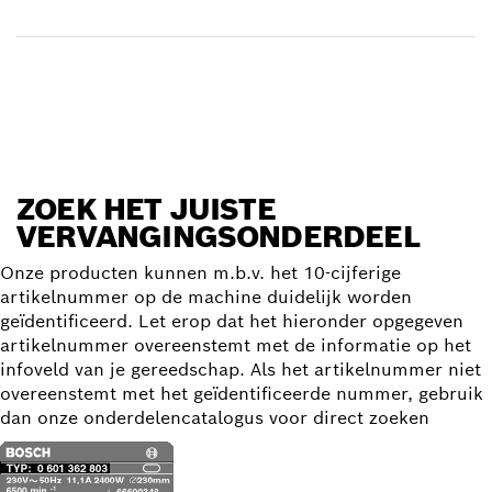
Levering ontvangen
Vervangingsonderdeel zoeken
ZOEK HET JUISTE
VERVANGINGSONDERDEEL
Onze producten kunnen m.b.v. het 10-cijferige
artikelnummer op de machine duidelijk worden
geïdentificeerd. Let erop dat het hieronder opgegeven
artikelnummer overeenstemt met de informatie op het
infoveld van je gereedschap. Als het artikelnummer niet
overeenstemt met het geïdentificeerde nummer, gebruik
dan onze onderdelencatalogus voor direct zoeken