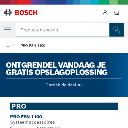
Producten zoeken
...
PRO FSN 1100
ONTGRENDEL VANDAAG JE
GRATIS OPSLAGOPLOSSING
Ontdek de deal nu
PRO
PRO FSN 1100
Systeemaccessoires