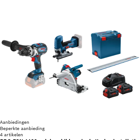
Aanbiedingen
Beperkte aanbieding
4 artikelen