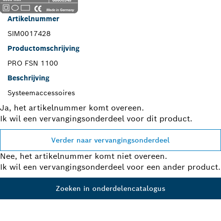
Artikelnummer
SIM0017428
Productomschrijving
PRO FSN 1100
Beschrijving
Systeemaccessoires
Ja, het artikelnummer komt overeen.
Ik wil een vervangingsonderdeel voor dit product.
Verder naar vervangingsonderdeel
Nee, het artikelnummer komt niet overeen.
Ik wil een vervangingsonderdeel voor een ander product.
Zoeken in onderdelencatalogus