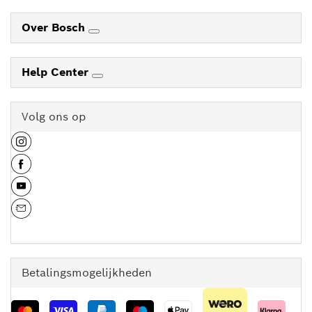
Over Bosch
Help Center
Volg ons op
Betalingsmogelijkheden