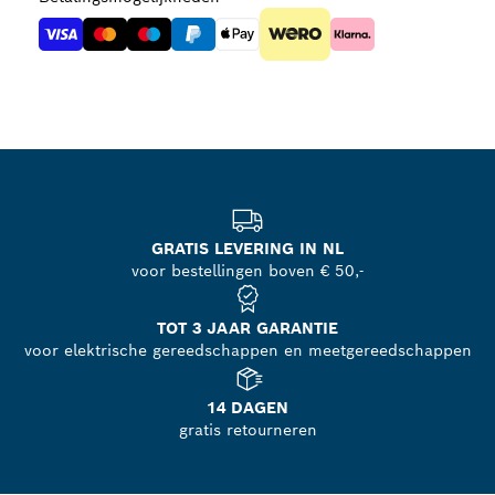
GRATIS LEVERING IN NL
voor bestellingen boven € 50,-
TOT 3 JAAR GARANTIE
voor elektrische gereedschappen en meetgereedschappen
14 DAGEN
gratis retourneren