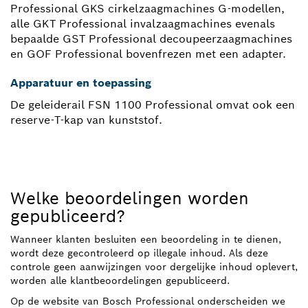
Professional GKS cirkelzaagmachines G-modellen,
alle GKT Professional invalzaagmachines evenals
bepaalde GST Professional decoupeerzaagmachines
en GOF Professional bovenfrezen met een adapter.
Apparatuur en toepassing
De geleiderail FSN 1100 Professional omvat ook een
reserve-T-kap van kunststof.
Welke beoordelingen worden
gepubliceerd?
Wanneer klanten besluiten een beoordeling in te dienen,
wordt deze gecontroleerd op illegale inhoud. Als deze
controle geen aanwijzingen voor dergelijke inhoud oplevert,
worden alle klantbeoordelingen gepubliceerd.
Op de website van Bosch Professional onderscheiden we