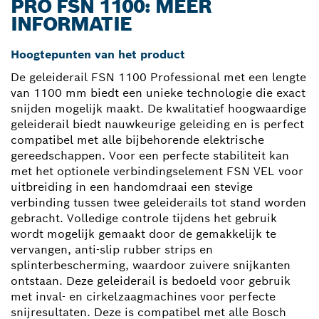
PRO FSN 1100: MEER
INFORMATIE
Hoogtepunten van het product
De geleiderail FSN 1100 Professional met een lengte
van 1100 mm biedt een unieke technologie die exact
snijden mogelijk maakt. De kwalitatief hoogwaardige
geleiderail biedt nauwkeurige geleiding en is perfect
compatibel met alle bijbehorende elektrische
gereedschappen. Voor een perfecte stabiliteit kan
met het optionele verbindingselement FSN VEL voor
uitbreiding in een handomdraai een stevige
verbinding tussen twee geleiderails tot stand worden
gebracht. Volledige controle tijdens het gebruik
wordt mogelijk gemaakt door de gemakkelijk te
vervangen, anti-slip rubber strips en
splinterbescherming, waardoor zuivere snijkanten
ontstaan. Deze geleiderail is bedoeld voor gebruik
met inval- en cirkelzaagmachines voor perfecte
snijresultaten. Deze is compatibel met alle Bosch