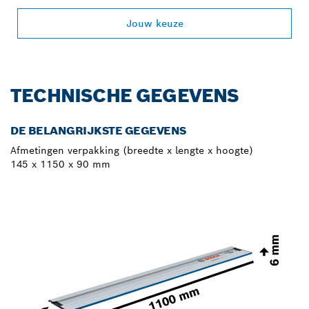
Jouw keuze
TECHNISCHE GEGEVENS
DE BELANGRIJKSTE GEGEVENS
Afmetingen verpakking (breedte x lengte x hoogte)
145 x 1150 x 90 mm