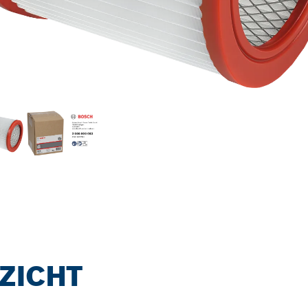
ZICHT