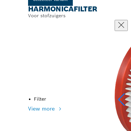
HARMONICAFILTER
Voor stofzuigers
Filter
View more