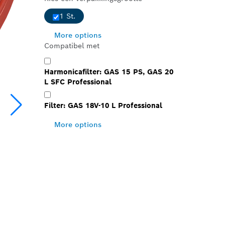
1 St.
More options
Compatibel met
Harmonicafilter: GAS 15 PS, GAS 20
L SFC Professional
Filter: GAS 18V-10 L Professional
More options