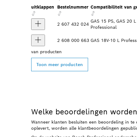
uitklappen
Bestelnummer
Compatibiliteit van 
GAS 15 PS, GAS 20 L
2 607 432 024
Professional
2 608 000 663
GAS 18V-10 L Profess
van
producten
Toon meer producten
Welke beoordelingen worden
Wanneer klanten besluiten een beoordeling in te 
oplevert, worden alle klantbeoordelingen gepubli