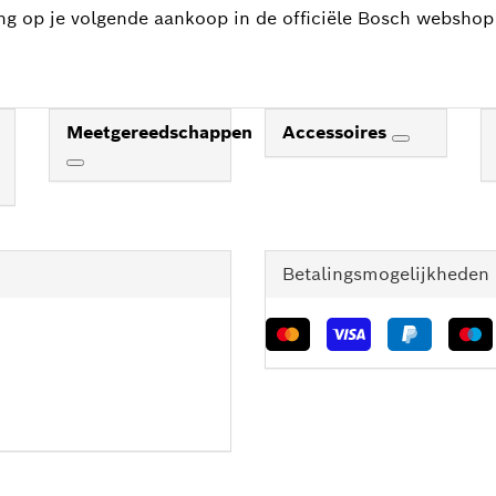
ing op je volgende aankoop in de officiële Bosch webshop
Meetgereedschappen
Accessoires
Betalingsmogelijkheden