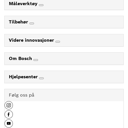
Måleverktøy
Tilbehør
Videre innovasjoner
Om Bosch
Hjelpesenter
Følg oss på