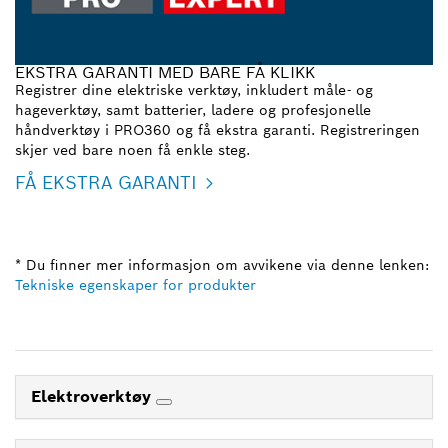
EKSTRA GARANTI MED BARE FÅ KLIKK
Registrer dine elektriske verktøy, inkludert måle- og
hageverktøy, samt batterier, ladere og profesjonelle
håndverktøy i PRO360 og få ekstra garanti. Registreringen
skjer ved bare noen få enkle steg.
FÅ EKSTRA GARANTI
* Du finner mer informasjon om avvikene via denne lenken:
Tekniske egenskaper for produkter
Elektroverktøy