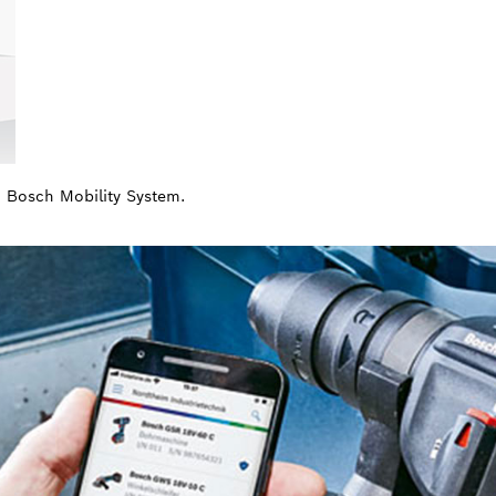
 Bosch Mobility System.