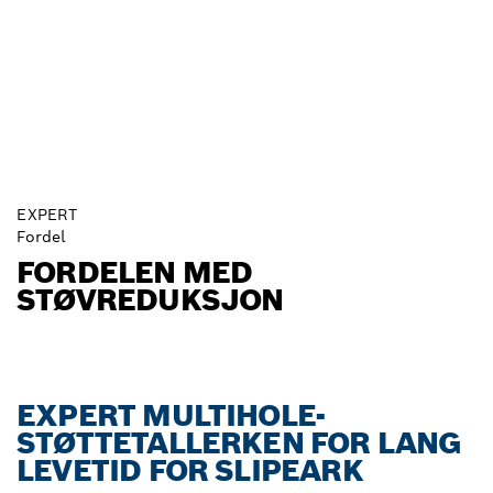
EXPERT
Fordel
FORDELEN MED
STØVREDUKSJON
EXPERT MULTIHOLE-
STØTTETALLERKEN FOR LANG
LEVETID FOR SLIPEARK