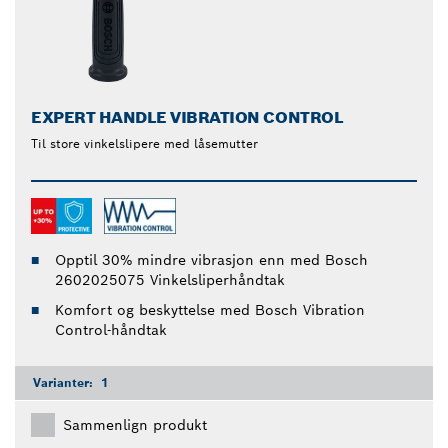
EXPERT HANDLE VIBRATION CONTROL
Til store vinkelslipere med låsemutter
Opptil 30% mindre vibrasjon enn med Bosch
2602025075 Vinkelsliperhåndtak
Komfort og beskyttelse med Bosch Vibration
Control-håndtak
Varianter:
1
Sammenlign produkt