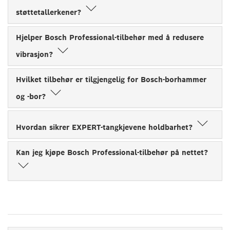
støttetallerkener?
Hjelper Bosch Professional-tilbehør med å redusere
vibrasjon?
Hvilket tilbehør er tilgjengelig for Bosch-borhammer
og -bor?
Hvordan sikrer EXPERT-tangkjevene holdbarhet?
Kan jeg kjøpe Bosch Professional-tilbehør på nettet?