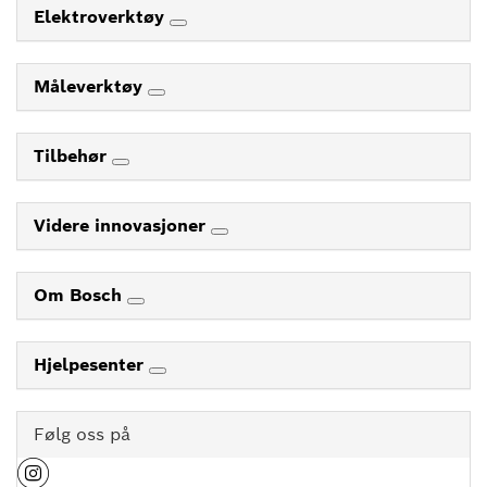
Elektroverktøy
Måleverktøy
Tilbehør
Videre innovasjoner
Om Bosch
Hjelpesenter
Følg oss på