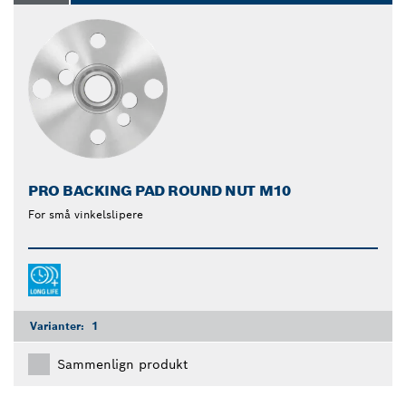
PRO BACKING PAD ROUND NUT M10
For små vinkelslipere
Varianter:
1
Sammenlign produkt