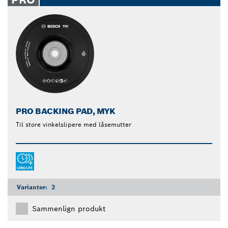
PRO BACKING PAD, MYK
Til store vinkelslipere med låsemutter
Varianter:
2
Sammenlign produkt