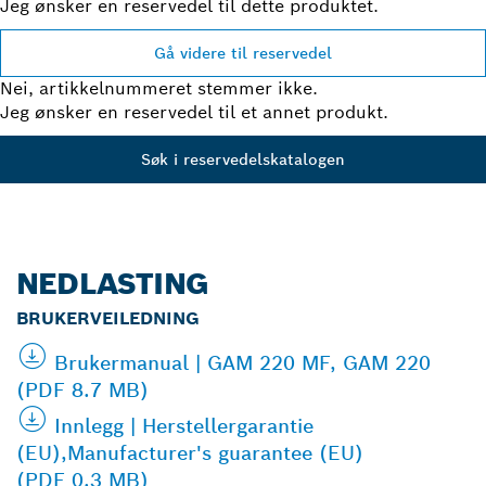
Jeg ønsker en reservedel til dette produktet.
Gå videre til reservedel
Nei, artikkelnummeret stemmer ikke.
Jeg ønsker en reservedel til et annet produkt.
Søk i reservedelskatalogen
NEDLASTING
BRUKERVEILEDNING
Brukermanual | GAM 220 MF, GAM 220
(PDF 8.7 MB)
Innlegg | Herstellergarantie
(EU),Manufacturer's guarantee (EU)
(PDF 0.3 MB)