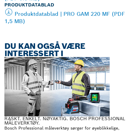
PRODUKTDATABLAD
Produktdatablad | PRO GAM 220 MF (PDF
1,5 MB)
DU KAN OGSÅ VÆRE
INTERESSERT I
RASKT. ENKELT. NØYAKTIG. BOSCH PROFESSIONAL
MÅLEVERKTØY.
Bosch Professional måleverktøy sørger for øyeblikkelige,