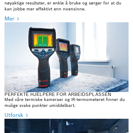
nøyaktige resultater, er enkle å bruke og sørger for at du
kan jobbe mer effektivt enn noensinne.
Mer
PERFEKTE HJELPERE FOR ARBEIDSPLASSEN
Med våre termiske kameraer og IR-termometeret finner du
mulige svake punkter umiddelbart.
Utforsk