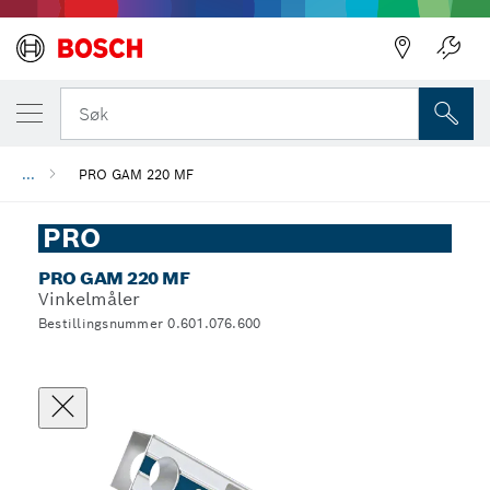
Søk
...
PRO GAM 220 MF
PRO
PRO GAM 220 MF
Vinkelmåler
Bestillingsnummer 0.601.076.600