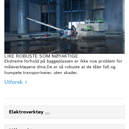
LIKE ROBUSTE SOM NØYAKTIGE
Ekstreme forhold på byggeplassen er ikke noe problem for
måleverktøyene dine.De er så robuste at de tåler fall og
humpete transportveier, uten skader.
Utforsk
Elektroverktøy