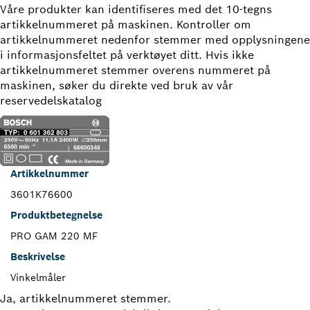
Våre produkter kan identifiseres med det 10-tegns
artikkelnummeret på maskinen. Kontroller om
artikkelnummeret nedenfor stemmer med opplysningene
i informasjonsfeltet på verktøyet ditt. Hvis ikke
artikkelnummeret stemmer overens nummeret på
maskinen, søker du direkte ved bruk av vår
reservedelskatalog
Artikkelnummer
3601K76600
Produktbetegnelse
PRO GAM 220 MF
Beskrivelse
Vinkelmåler
Ja, artikkelnummeret stemmer.