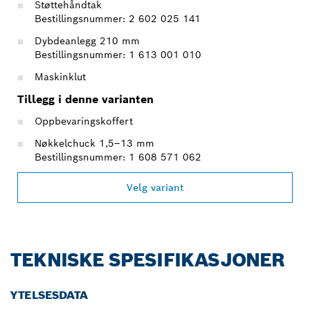
Støttehåndtak
Bestillingsnummer: 2 602 025 141
Dybdeanlegg 210 mm
Bestillingsnummer: 1 613 001 010
Maskinklut
Tillegg i denne varianten
Oppbevaringskoffert
Nøkkelchuck 1,5–13 mm
Bestillingsnummer: 1 608 571 062
Velg variant
TEKNISKE SPESIFIKASJONER
YTELSESDATA