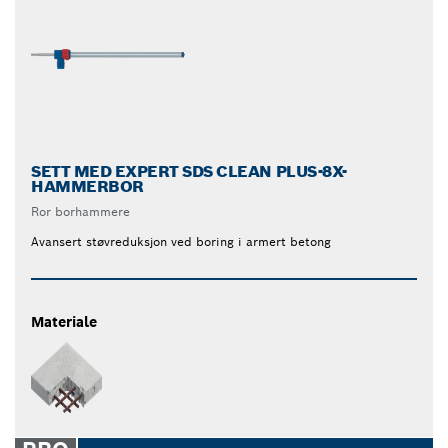
SETT MED EXPERT SDS CLEAN PLUS-8X-
HAMMERBOR
Ror borhammere
Avansert støvreduksjon ved boring i armert betong
Materiale