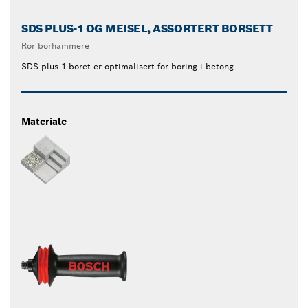
SDS PLUS-1 OG MEISEL, ASSORTERT BORSETT
Ror borhammere
SDS plus-1-boret er optimalisert for boring i betong
Materiale