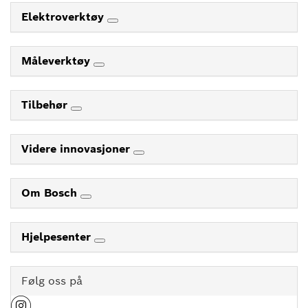
Elektroverktøy
Måleverktøy
Tilbehør
Videre innovasjoner
Om Bosch
Hjelpesenter
Følg oss på