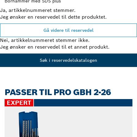
Borhammer med SDS plus
Ja, artikkelnummeret stemmer.
Jeg ønsker en reservedel til dette produktet.
Gå videre til reservedel
Nei, artikkelnummeret stemmer ikke.
Jeg ønsker en reservedel til et annet produkt.
Søk i reservedelskatalogen
PASSER TIL PRO GBH 2-26
EXPERT