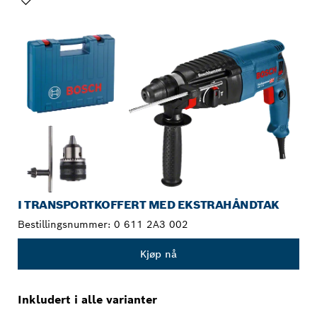
DITT VALG
I TRANSPORTKOFFERT MED EKSTRAHÅNDTAK
Bestillingsnummer:
0 611 2A3 002
Kjøp nå
Inkludert i alle varianter