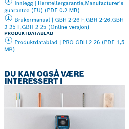
Innlegg | Herstellergarantie,Manufacturer's
guarantee (EU) (PDF 0.2 MB)
Brukermanual | GBH 2-26 F,GBH 2-26,GBH
2-25 F,GBH 2-25 (Online-versjon)
PRODUKTDATABLAD
Produktdatablad | PRO GBH 2-26 (PDF 1,5
MB)
DU KAN OGSÅ VÆRE
INTERESSERT I