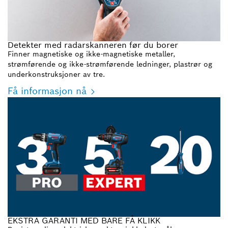
Detekter med radarskanneren før du borer
Finner magnetiske og ikke-magnetiske metaller,
strømførende og ikke-strømførende ledninger, plastrør og
underkonstruksjoner av tre.
Få informasjon nå
EKSTRA GARANTI MED BARE FÅ KLIKK