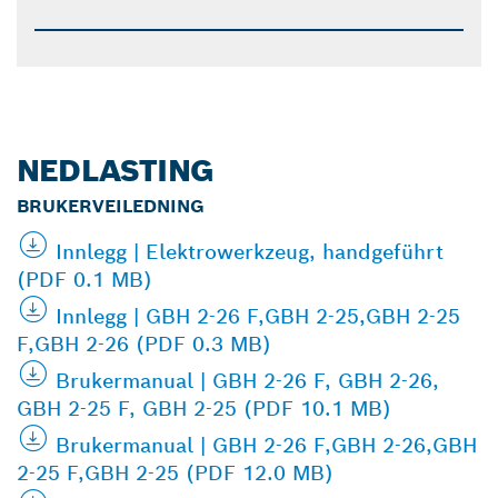
NEDLASTING
BRUKERVEILEDNING
Innlegg | Elektrowerkzeug, handgeführt
(PDF 0.1 MB)
Innlegg | GBH 2-26 F,GBH 2-25,GBH 2-25
F,GBH 2-26 (PDF 0.3 MB)
Brukermanual | GBH 2-26 F, GBH 2-26,
GBH 2-25 F, GBH 2-25 (PDF 10.1 MB)
Brukermanual | GBH 2-26 F,GBH 2-26,GBH
2-25 F,GBH 2-25 (PDF 12.0 MB)