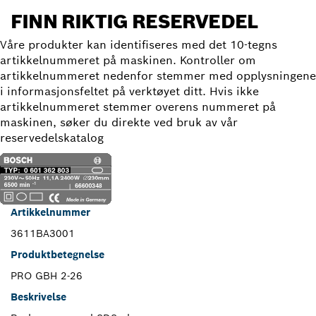
FINN RIKTIG RESERVEDEL
Våre produkter kan identifiseres med det 10-tegns
artikkelnummeret på maskinen. Kontroller om
artikkelnummeret nedenfor stemmer med opplysningene
i informasjonsfeltet på verktøyet ditt. Hvis ikke
artikkelnummeret stemmer overens nummeret på
maskinen, søker du direkte ved bruk av vår
reservedelskatalog
Artikkelnummer
3611BA3001
Produktbetegnelse
PRO GBH 2-26
Beskrivelse