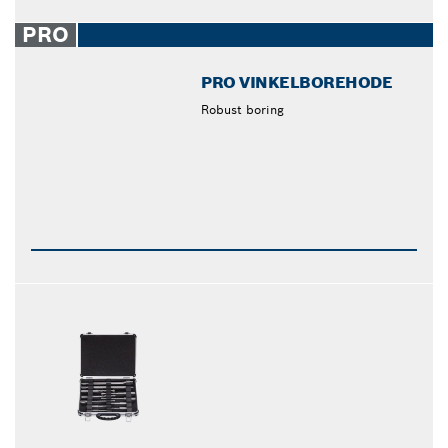
PRO
PRO VINKELBOREHODE
Robust boring