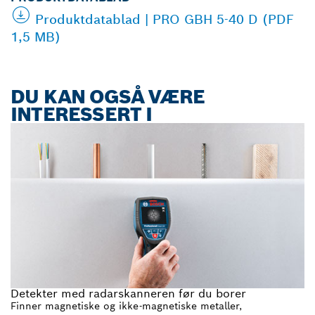
Produktdatablad | PRO GBH 5-40 D (PDF
1,5 MB)
DU KAN OGSÅ VÆRE
INTERESSERT I
Detekter med radarskanneren før du borer
Finner magnetiske og ikke-magnetiske metaller,