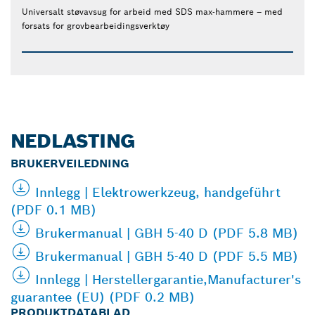
Universalt støvavsug for arbeid med SDS max-hammere – med
forsats for grovbearbeidingsverktøy
NEDLASTING
BRUKERVEILEDNING
Innlegg | Elektrowerkzeug, handgeführt
(PDF 0.1 MB)
Brukermanual | GBH 5-40 D (PDF 5.8 MB)
Brukermanual | GBH 5-40 D (PDF 5.5 MB)
Innlegg | Herstellergarantie,Manufacturer's
guarantee (EU) (PDF 0.2 MB)
PRODUKTDATABLAD