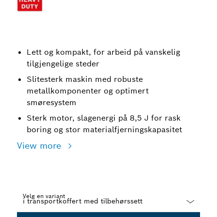
Lett og kompakt, for arbeid på vanskelig
tilgjengelige steder
Slitesterk maskin med robuste
metallkomponenter og optimert
smøresystem
Sterk motor, slagenergi på 8,5 J for rask
boring og stor materialfjerningskapasitet
View more
Velg en variant