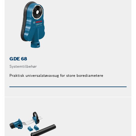
GDE 68
Systemtilbehør
Praktisk universalstøvavsug for store borediametere