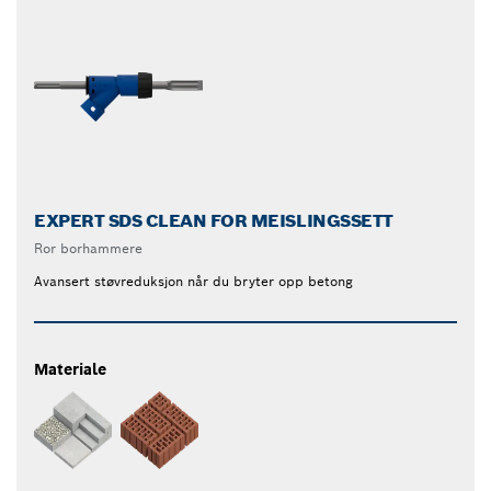
EXPERT SDS CLEAN FOR MEISLINGSSETT
Ror borhammere
Avansert støvreduksjon når du bryter opp betong
Materiale