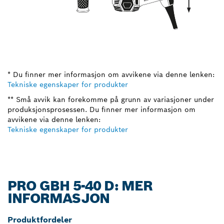
* Du finner mer informasjon om avvikene via denne lenken:
Tekniske egenskaper for produkter
** Små avvik kan forekomme på grunn av variasjoner under
produksjonsprosessen. Du finner mer informasjon om
avvikene via denne lenken:
Tekniske egenskaper for produkter
PRO GBH 5-40 D: MER
INFORMASJON
Produktfordeler