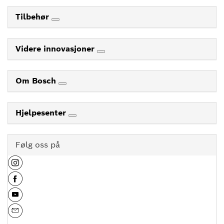
Tilbehør
Videre innovasjoner
Om Bosch
Hjelpesenter
Følg oss på