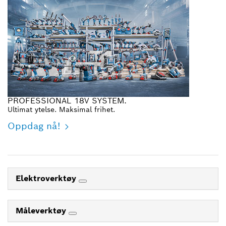
PROFESSIONAL 18V SYSTEM.
Ultimat ytelse. Maksimal frihet.
Oppdag nå!
Elektroverktøy
Måleverktøy