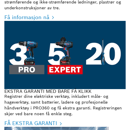
strømførende og ikke-strømførende ledninger, plastrør og
underkonstruksjoner av tre.
Få informasjon nå
EKSTRA GARANTI MED BARE FÅ KLIKK
Registrer dine elektriske verktøy, inkludert måle- og
hageverktøy, samt batterier, ladere og profesjonelle
håndverktøy i PRO360 og få ekstra garanti. Registreringen
skjer ved bare noen få enkle steg.
FÅ EKSTRA GARANTI