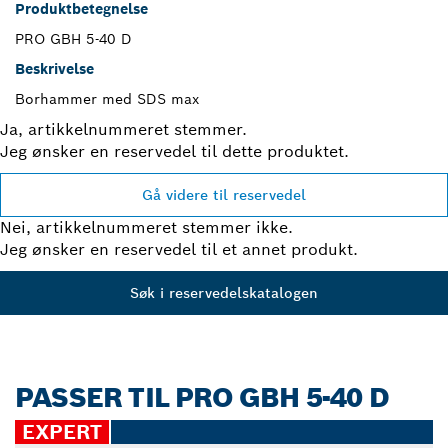
Produktbetegnelse
PRO GBH 5-40 D
Beskrivelse
Borhammer med SDS max
Ja, artikkelnummeret stemmer.
Jeg ønsker en reservedel til dette produktet.
Gå videre til reservedel
Nei, artikkelnummeret stemmer ikke.
Jeg ønsker en reservedel til et annet produkt.
Søk i reservedelskatalogen
PASSER TIL PRO GBH 5-40 D
EXPERT