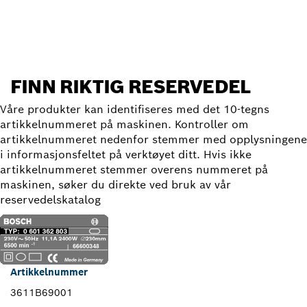
Finn reservedel
FINN RIKTIG RESERVEDEL
Våre produkter kan identifiseres med det 10-tegns
artikkelnummeret på maskinen. Kontroller om
artikkelnummeret nedenfor stemmer med opplysningene
i informasjonsfeltet på verktøyet ditt. Hvis ikke
artikkelnummeret stemmer overens nummeret på
maskinen, søker du direkte ved bruk av vår
reservedelskatalog
Artikkelnummer
3611B69001