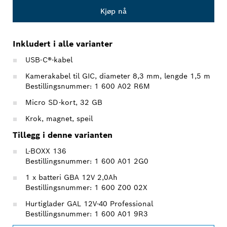
Kjøp nå
Inkludert i alle varianter
USB-C®-kabel
Kamerakabel til GIC, diameter 8,3 mm, lengde 1,5 m
Bestillingsnummer: 1 600 A02 R6M
Micro SD-kort, 32 GB
Krok, magnet, speil
Tillegg i denne varianten
L-BOXX 136
Bestillingsnummer: 1 600 A01 2G0
1 x batteri GBA 12V 2,0Ah
Bestillingsnummer: 1 600 Z00 02X
Hurtiglader GAL 12V-40 Professional
Bestillingsnummer: 1 600 A01 9R3