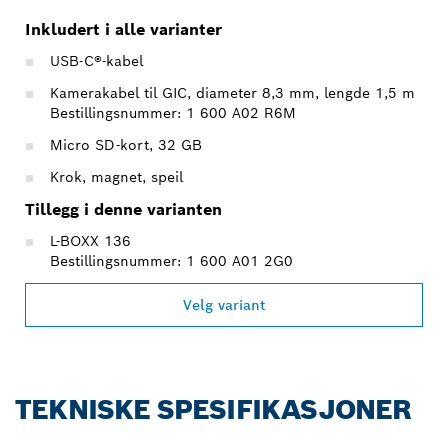
Inkludert i alle varianter
USB-C®-kabel
Kamerakabel til GIC, diameter 8,3 mm, lengde 1,5 m
Bestillingsnummer: 1 600 A02 R6M
Micro SD-kort, 32 GB
Krok, magnet, speil
Tillegg i denne varianten
L-BOXX 136
Bestillingsnummer: 1 600 A01 2G0
Velg variant
TEKNISKE SPESIFIKASJONER