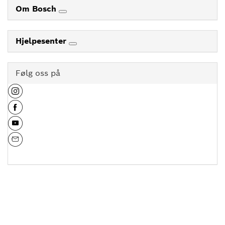
Om Bosch
Hjelpesenter
Følg oss på