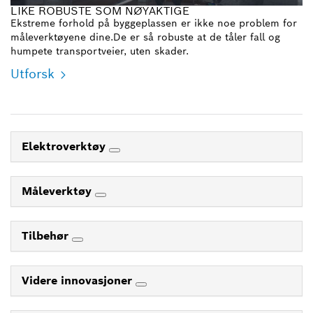
LIKE ROBUSTE SOM NØYAKTIGE
Ekstreme forhold på byggeplassen er ikke noe problem for
måleverktøyene dine.De er så robuste at de tåler fall og
humpete transportveier, uten skader.
Utforsk
Elektroverktøy
Måleverktøy
Tilbehør
Videre innovasjoner