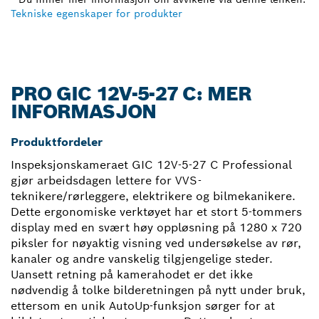
Tekniske egenskaper for produkter
PRO GIC 12V-5-27 C: MER
INFORMASJON
Produktfordeler
Inspeksjonskameraet GIC 12V-5-27 C Professional
gjør arbeidsdagen lettere for VVS-
teknikere/rørleggere, elektrikere og bilmekanikere.
Dette ergonomiske verktøyet har et stort 5-tommers
display med en svært høy oppløsning på 1280 x 720
piksler for nøyaktig visning ved undersøkelse av rør,
kanaler og andre vanskelig tilgjengelige steder.
Uansett retning på kamerahodet er det ikke
nødvendig å tolke bilderetningen på nytt under bruk,
ettersom en unik AutoUp-funksjon sørger for at