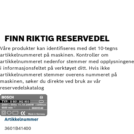
Finn reservedel
FINN RIKTIG RESERVEDEL
Våre produkter kan identifiseres med det 10-tegns
artikkelnummeret på maskinen. Kontroller om
artikkelnummeret nedenfor stemmer med opplysningene
i informasjonsfeltet på verktøyet ditt. Hvis ikke
artikkelnummeret stemmer overens nummeret på
maskinen, søker du direkte ved bruk av vår
reservedelskatalog
Artikkelnummer
3601B41400