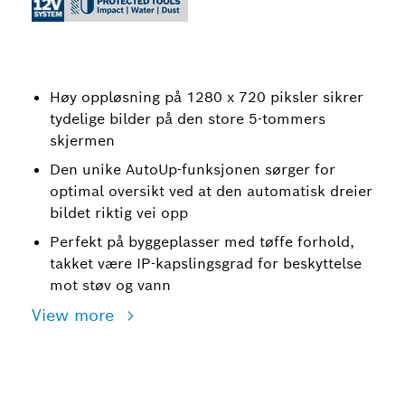
Høy oppløsning på 1280 x 720 piksler sikrer
tydelige bilder på den store 5-tommers
skjermen
Den unike AutoUp-funksjonen sørger for
optimal oversikt ved at den automatisk dreier
bildet riktig vei opp
Perfekt på byggeplasser med tøffe forhold,
takket være IP-kapslingsgrad for beskyttelse
mot støv og vann
View more