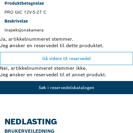
Produktbetegnelse
PRO GIC 12V-5-27 C
Beskrivelse
Inspeksjonskamera
Ja, artikkelnummeret stemmer.
Jeg ønsker en reservedel til dette produktet.
Gå videre til reservedel
Nei, artikkelnummeret stemmer ikke.
Jeg ønsker en reservedel til et annet produkt.
Søk i reservedelskatalogen
NEDLASTING
BRUKERVEILEDNING