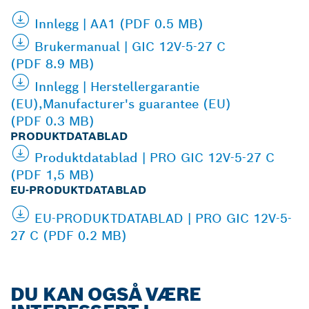
Innlegg | AA1 (PDF 0.5 MB)
Brukermanual | GIC 12V-5-27 C
(PDF 8.9 MB)
Innlegg | Herstellergarantie
(EU),Manufacturer's guarantee (EU)
(PDF 0.3 MB)
PRODUKTDATABLAD
Produktdatablad | PRO GIC 12V-5-27 C
(PDF 1,5 MB)
EU-PRODUKTDATABLAD
EU-PRODUKTDATABLAD | PRO GIC 12V-5-
27 C (PDF 0.2 MB)
DU KAN OGSÅ VÆRE