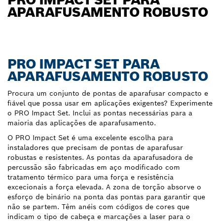
APARAFUSAMENTO ROBUSTO
PRO IMPACT SET PARA
APARAFUSAMENTO ROBUSTO
Procura um conjunto de pontas de aparafusar compacto e
fiável que possa usar em aplicações exigentes? Experimente
o PRO Impact Set. Inclui as pontas necessárias para a
maioria das aplicações de aparafusamento.
O PRO Impact Set é uma excelente escolha para
instaladores que precisam de pontas de aparafusar
robustas e resistentes. As pontas da aparafusadora de
percussão são fabricadas em aço modificado com
tratamento térmico para uma força e resistência
excecionais a força elevada. A zona de torção absorve o
esforço de binário na ponta das pontas para garantir que
não se partem. Têm anéis com códigos de cores que
indicam o tipo de cabeça e marcações a laser para o