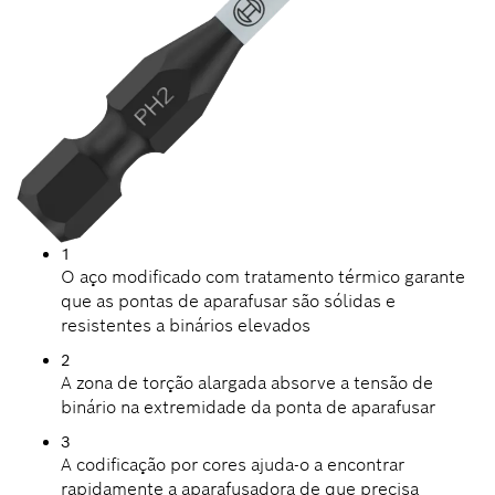
1
O aço modificado com tratamento térmico garante
que as pontas de aparafusar são sólidas e
resistentes a binários elevados
2
A zona de torção alargada absorve a tensão de
binário na extremidade da ponta de aparafusar
3
A codificação por cores ajuda-o a encontrar
rapidamente a aparafusadora de que precisa