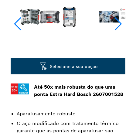
Selecione a sua opção
Até 50x mais robusta do que uma
ponta Extra Hard Bosch 2607001528
Aparafusamento robusto
O aço modificado com tratamento térmico
garante que as pontas de aparafusar são