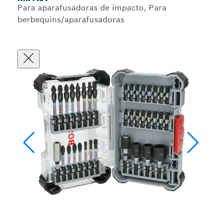
Para aparafusadoras de impacto, Para
berbequins/aparafusadoras