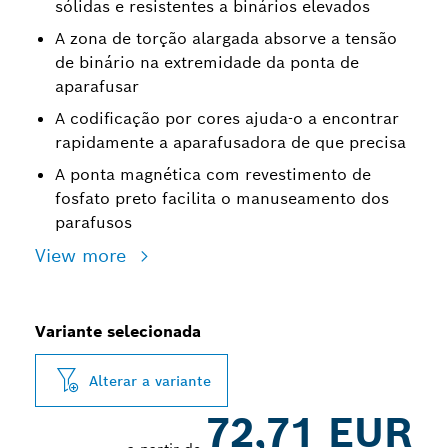
sólidas e resistentes a binários elevados
A zona de torção alargada absorve a tensão
de binário na extremidade da ponta de
aparafusar
A codificação por cores ajuda-o a encontrar
rapidamente a aparafusadora de que precisa
A ponta magnética com revestimento de
fosfato preto facilita o manuseamento dos
parafusos
View more
Variante selecionada
Alterar a variante
72,71 EUR