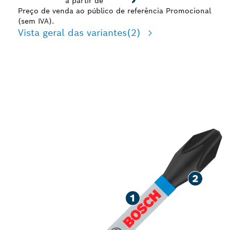
a partir de
Preço de venda ao público de referência Promocional
(sem IVA).
Vista geral das variantes
(2)
APARAFUSAMENTO
ROBUSTO