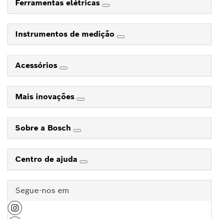
Ferramentas elétricas
Instrumentos de medição
Acessórios
Mais inovações
Sobre a Bosch
Centro de ajuda
Segue-nos em