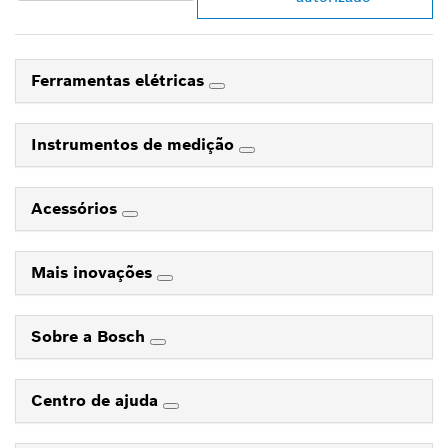
Ferramentas elétricas
Instrumentos de medição
Acessórios
Mais inovações
Sobre a Bosch
Centro de ajuda