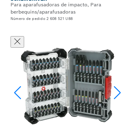
Para aparafusadoras de impacto, Para
berbequins/aparafusadoras
Número de pedido 2 608 521 U88