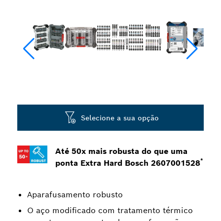
Selecione a sua opção
Até 50x mais robusta do que uma
*
ponta Extra Hard Bosch 2607001528
Aparafusamento robusto
O aço modificado com tratamento térmico