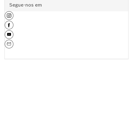
Segue-nos em