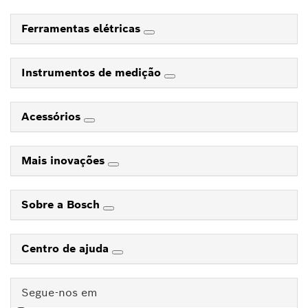
Ferramentas elétricas
Instrumentos de medição
Acessórios
Mais inovações
Sobre a Bosch
Centro de ajuda
Segue-nos em