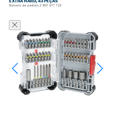
EXTRA HARD, 43 PEÇAS
Número de pedido 2 607 017 723