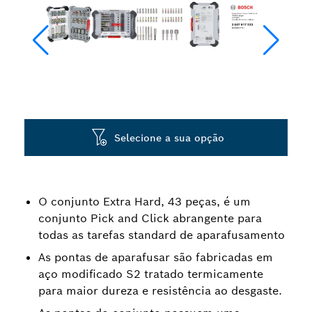
Selecione a sua opção
O conjunto Extra Hard, 43 peças, é um
conjunto Pick and Click abrangente para
todas as tarefas standard de aparafusamento
As pontas de aparafusar são fabricadas em
aço modificado S2 tratado termicamente
para maior dureza e resistência ao desgaste.