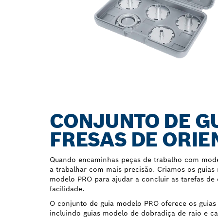
CONJUNTO DE G
FRESAS DE ORIE
Quando encaminhas peças de trabalho com mode
a trabalhar com mais precisão. Criamos os guias
modelo PRO para ajudar a concluir as tarefas 
facilidade.
O conjunto de guia modelo PRO oferece os guias
incluindo guias modelo de dobradiça de raio e c