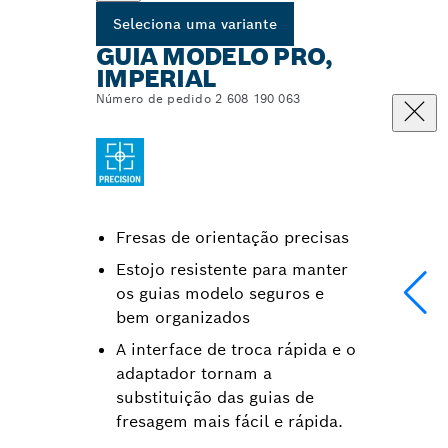
Seleciona uma variante
GUIA MODELO PRO,
IMPERIAL
Número de pedido 2 608 190 063
Fresas de orientação precisas
Estojo resistente para manter
os guias modelo seguros e
bem organizados
A interface de troca rápida e o
adaptador tornam a
substituição das guias de
fresagem mais fácil e rápida.