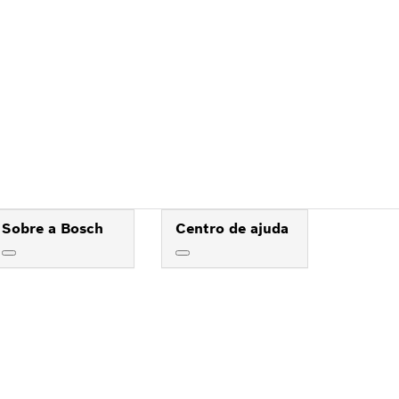
OSCH
Sobre a Bosch
Centro de ajuda