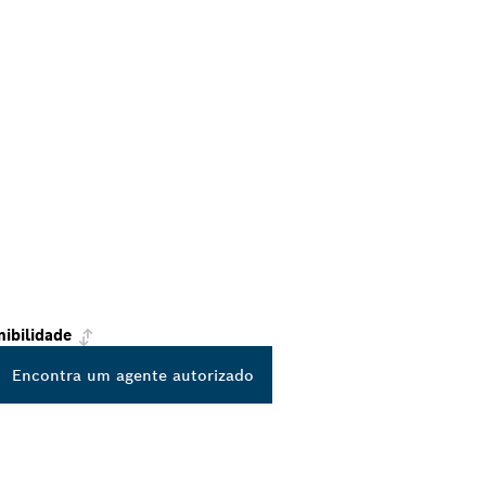
nibilidade
Encontra um agente autorizado