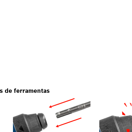
as de ferramentas