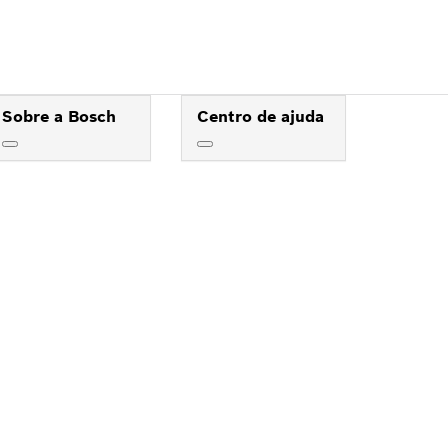
Sobre a Bosch
Centro de ajuda