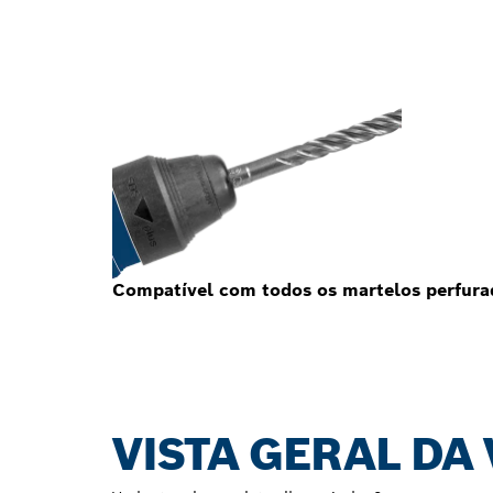
Compatível com todos os martelos perfura
VISTA GERAL DA