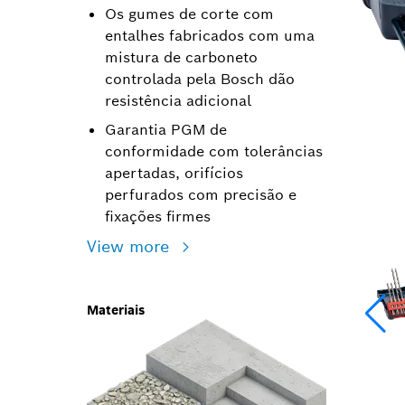
Os gumes de corte com
entalhes fabricados com uma
mistura de carboneto
controlada pela Bosch dão
resistência adicional
Garantia PGM de
conformidade com tolerâncias
apertadas, orifícios
perfurados com precisão e
fixações firmes
View more
Materiais