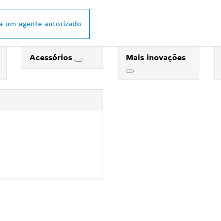
a um agente autorizado
Acessórios
Mais inovações