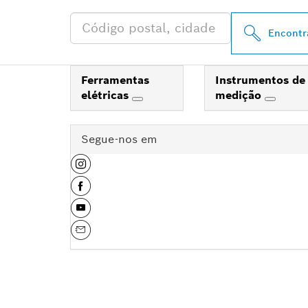
Encontr
Ferramentas
Instrumentos de
elétricas
medição
Segue-nos em