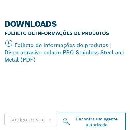
DOWNLOADS
FOLHETO DE INFORMAÇÕES DE PRODUTOS
Folheto de informações de produtos |
Disco abrasivo colado PRO Stainless Steel and
Metal (PDF)
ENCONTRAR O
DISTRIBUIDOR BOSCH
PROFESSIONAL MAIS
PRÓXIMO
Encontra um agente
autorizado