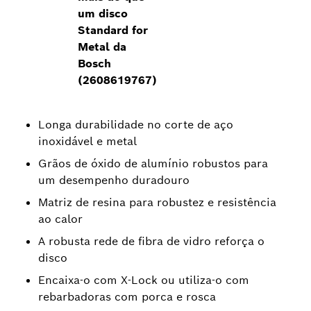
um disco
Standard for
Metal da
Bosch
(2608619767)
Longa durabilidade no corte de aço
inoxidável e metal
Grãos de óxido de alumínio robustos para
um desempenho duradouro
Matriz de resina para robustez e resistência
ao calor
A robusta rede de fibra de vidro reforça o
disco
Encaixa-o com X-Lock ou utiliza-o com
rebarbadoras com porca e rosca