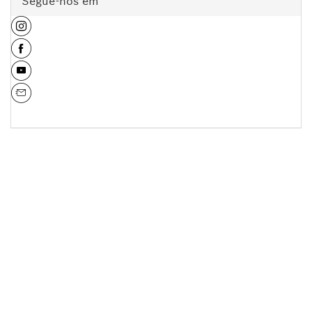
Segue-nos em