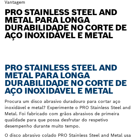
Vantagem
PRO STAINLESS STEEL AND
METAL PARA LONGA
DURABILIDADE NO CORTE DE
AÇO INOXIDÁVEL E METAL
PRO STAINLESS STEEL AND
METAL PARA LONGA
DURABILIDADE NO CORTE DE
AÇO INOXIDÁVEL E METAL
Procura um disco abrasivo duradouro para cortar aço
inoxidável e metal? Experimente o PRO Stainless Steel and
Metal. Foi fabricado com grãos abrasivos de primeira
qualidade para que possa desfrutar do respetivo
desempenho durante muito tempo.
O disco abrasivo colado PRO Stainless Steel and Metal usa