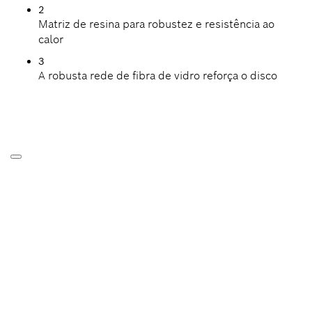
2
Matriz de resina para robustez e resistência ao
calor
3
A robusta rede de fibra de vidro reforça o disco