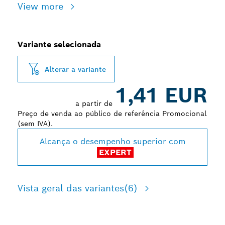
View more
Variante selecionada
Alterar a variante
1,41 EUR
a partir de
Preço de venda ao público de referência Promocional
(sem IVA).
Alcança o desempenho superior com
EXPERT
Vista geral das variantes
(6)