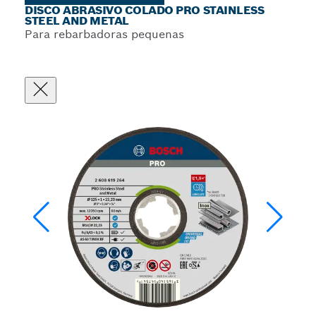
DISCO ABRASIVO COLADO PRO STAINLESS
STEEL AND METAL
Para rebarbadoras pequenas