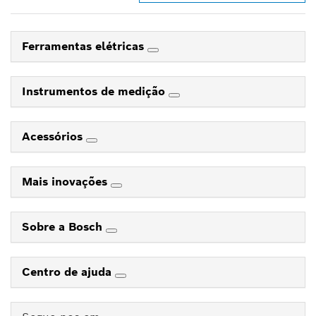
Ferramentas elétricas
Instrumentos de medição
Acessórios
Mais inovações
Sobre a Bosch
Centro de ajuda