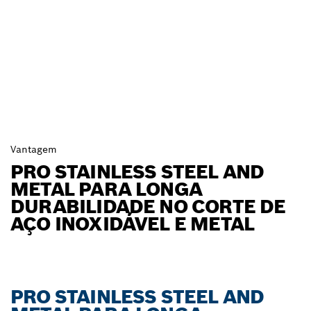
Vantagem
PRO STAINLESS STEEL AND
METAL PARA LONGA
DURABILIDADE NO CORTE DE
AÇO INOXIDÁVEL E METAL
PRO STAINLESS STEEL AND