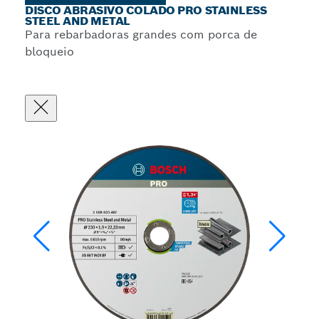
DISCO ABRASIVO COLADO PRO STAINLESS
STEEL AND METAL
Para rebarbadoras grandes com porca de
bloqueio