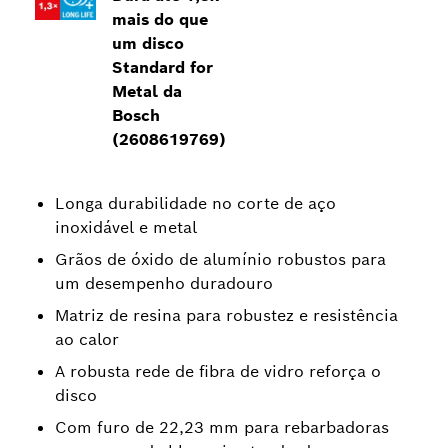
mais do que
um disco
Standard for
Metal da
Bosch
(2608619769)
Longa durabilidade no corte de aço
inoxidável e metal
Grãos de óxido de alumínio robustos para
um desempenho duradouro
Matriz de resina para robustez e resistência
ao calor
A robusta rede de fibra de vidro reforça o
disco
Com furo de 22,23 mm para rebarbadoras