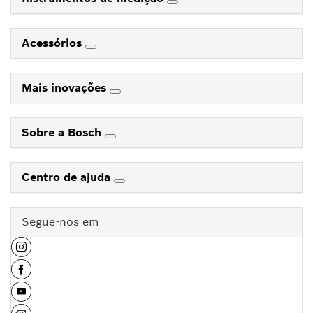
Acessórios
Mais inovações
Sobre a Bosch
Centro de ajuda
Segue-nos em