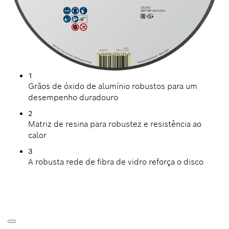
1
Grãos de óxido de alumínio robustos para um
desempenho duradouro
2
Matriz de resina para robustez e resistência ao
calor
3
A robusta rede de fibra de vidro reforça o disco