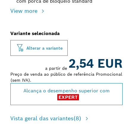
com porca de bloqueio standard
View more
Variante selecionada
Alterar a variante
2,54 EUR
a partir de
Preço de venda ao público de referência Promocional
(sem IVA).
Alcança o desempenho superior com
EXPERT
Vista geral das variantes
(8)