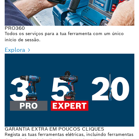
PRO360
Todos os serviços para a tua ferramenta com um único
início de sessão.
Explora
GARANTIA EXTRA EM POUCOS CLIQUES
Regista as tuas ferramentas elétricas, incluindo ferramentas