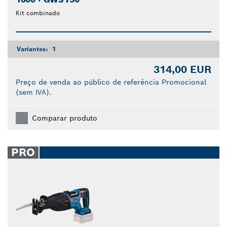
Kit combinado
Variantes:
1
314,00 EUR
Preço de venda ao público de referência Promocional
(sem IVA).
Comparar produto
PRO