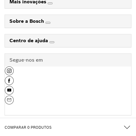
Mais inovações
Sobre a Bosch
Centro de ajuda
Segue-nos em
COMPARAR
0
PRODUTOS