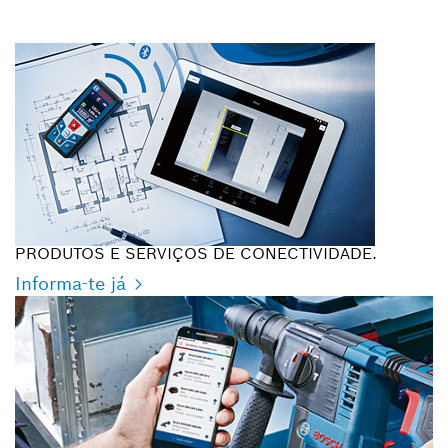
PRODUTOS E SERVIÇOS DE CONECTIVIDADE.
Informa-te já