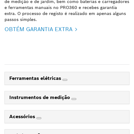
de medição e de jardim, bem como baterias e carregadores
e ferramentas manuais no PRO360 e recebes garantia
extra. O processo de registo é realizado em apenas alguns
passos simples.
OBTÉM GARANTIA EXTRA
Ferramentas elétricas
Instrumentos de medição
Acessórios