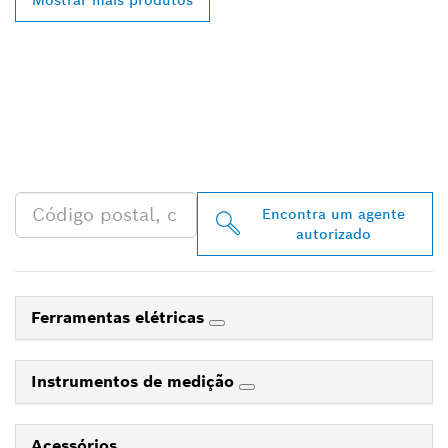
ENCONTRAR O
DISTRIBUIDOR BOSCH
PROFESSIONAL MAIS
PRÓXIMO
Encontra um agente
autorizado
Ferramentas elétricas
Instrumentos de medição
Acessórios