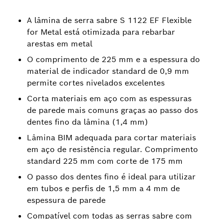
A lâmina de serra sabre S 1122 EF Flexible
for Metal está otimizada para rebarbar
arestas em metal
O comprimento de 225 mm e a espessura do
material de indicador standard de 0,9 mm
permite cortes nivelados excelentes
Corta materiais em aço com as espessuras
de parede mais comuns graças ao passo dos
dentes fino da lâmina (1,4 mm)
Lâmina BIM adequada para cortar materiais
em aço de resistência regular. Comprimento
standard 225 mm com corte de 175 mm
O passo dos dentes fino é ideal para utilizar
em tubos e perfis de 1,5 mm a 4 mm de
espessura de parede
Compatível com todas as serras sabre com