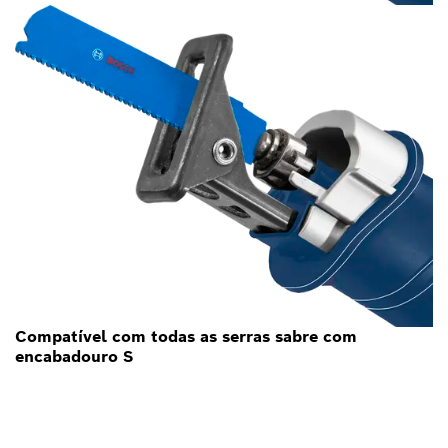
Compatível com todas as serras sabre com
encabadouro S