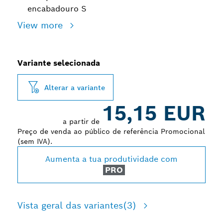
encabadouro S
View more
Variante selecionada
Alterar a variante
15,15 EUR
a partir de
Preço de venda ao público de referência Promocional
(sem IVA).
Aumenta a tua produtividade com
PRO
Vista geral das variantes
(3)