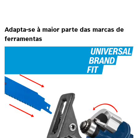
Adapta-se à maior parte das marcas de
ferramentas