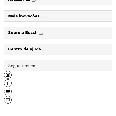
Mais inovações
Sobre a Bosch
Centro de ajuda
Segue-nos em