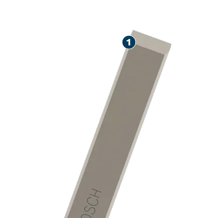
VELOCIDADE 