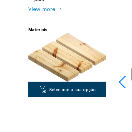
View more
Materiais
Selecione a sua opção