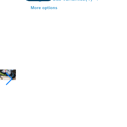
More options