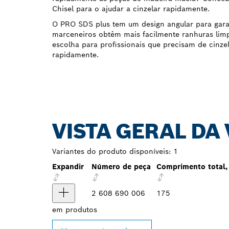
Chisel para o ajudar a cinzelar rapidamente.
O PRO SDS plus tem um design angular para gara
marceneiros obtêm mais facilmente ranhuras lim
escolha para profissionais que precisam de cinze
rapidamente.
VISTA GERAL DA
Variantes do produto disponíveis:
1
Expandir
Número de peça
Comprimento total
2 608 690 006
175
em
produtos