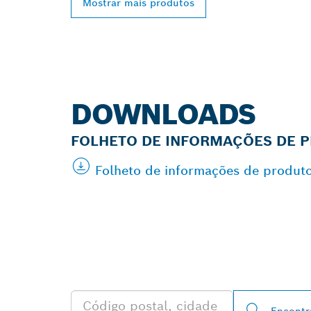
Mostrar mais produtos
DOWNLOADS
FOLHETO DE INFORMAÇÕES DE 
Folheto de informações de produt
ENCONTRAR O
PROFESSIONA